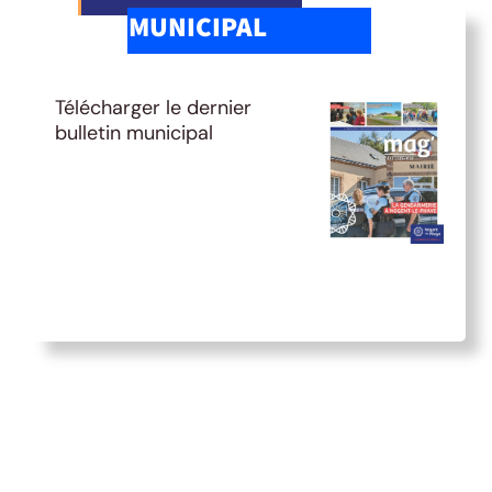
MUNICIPAL
Télécharger le dernier
bulletin municipal