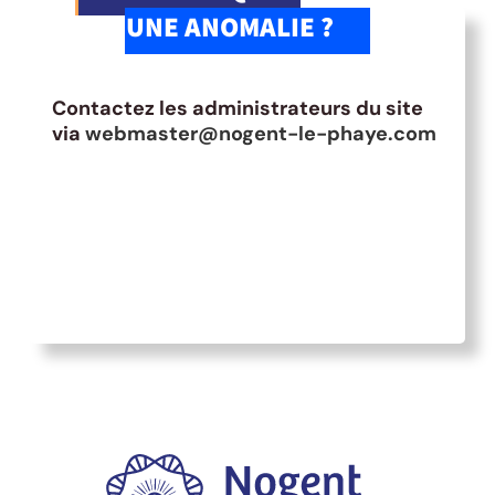
UNE ANOMALIE ?
Contactez les administrateurs du site
via
webmaster@nogent-le-phaye.com