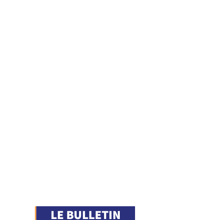
LE BULLETIN