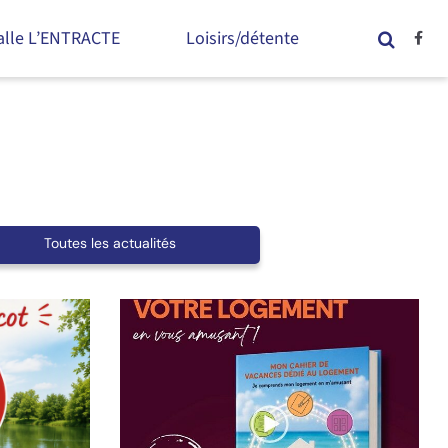
alle L’ENTRACTE
Loisirs/détente
Toutes les actualités