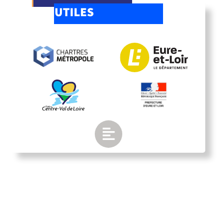
UTILES