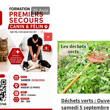
29
Août
Déchets verts : Ouve
samedi 5 septembre