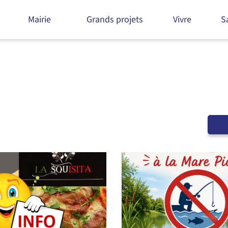
Mairie
Grands projets
Vivre
S