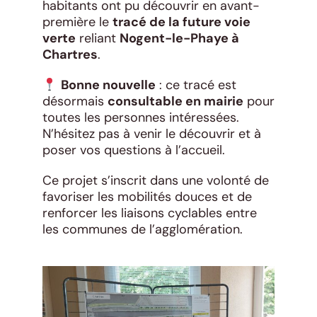
habitants ont pu découvrir en avant-
première le
tracé de la future voie
verte
reliant
Nogent-le-Phaye à
Chartres
.
Bonne nouvelle
: ce tracé est
désormais
consultable en mairie
pour
toutes les personnes intéressées.
N’hésitez pas à venir le découvrir et à
poser vos questions à l’accueil.
Ce projet s’inscrit dans une volonté de
favoriser les mobilités douces et de
renforcer les liaisons cyclables entre
les communes de l’agglomération.