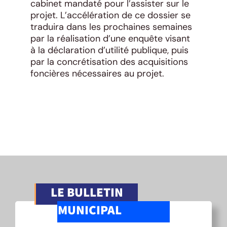
cabinet mandaté pour l’assister sur le
projet. L’accélération de ce dossier se
traduira dans les prochaines semaines
par la réalisation d’une enquête visant
à la déclaration d’utilité publique, puis
par la concrétisation des acquisitions
foncières nécessaires au projet.
LE BULLETIN
MUNICIPAL