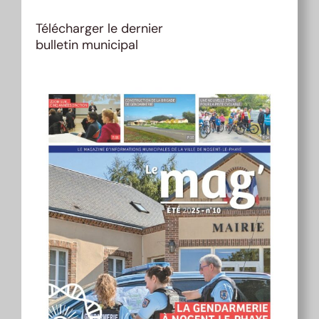
Télécharger le dernier
bulletin municipal