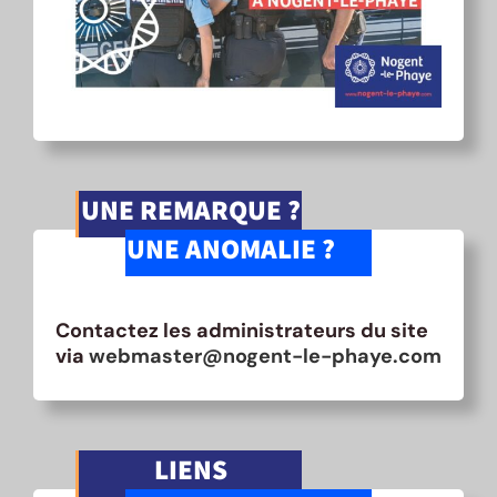
UNE REMARQUE ?
UNE ANOMALIE ?
Contactez les administrateurs du site
via
webmaster@nogent-le-phaye.com
LIENS