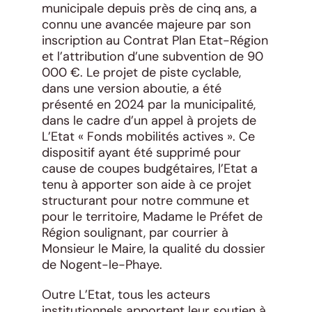
municipale depuis près de cinq ans, a
connu une avancée majeure par son
inscription au Contrat Plan Etat-Région
et l’attribution d’une subvention de 90
000 €. Le projet de piste cyclable,
dans une version aboutie, a été
présenté en 2024 par la municipalité,
dans le cadre d’un appel à projets de
L’Etat « Fonds mobilités actives ». Ce
dispositif ayant été supprimé pour
cause de coupes budgétaires, l’Etat a
tenu à apporter son aide à ce projet
structurant pour notre commune et
pour le territoire, Madame le Préfet de
Région soulignant, par courrier à
Monsieur le Maire, la qualité du dossier
de Nogent-le-Phaye.
Outre L’Etat, tous les acteurs
institutionnels apportent leur soutien à