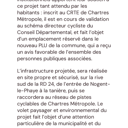
ce projet tant attendu par les
habitants : inscrit au CRTE de Chartres
Métropole, il est en cours de validation
au schéma directeur cycliste du
Conseil Départemental, et fait l’objet
d’un emplacement réservé dans le
nouveau PLU de la commune, qui a reçu
un avis favorable de l’ensemble des
personnes publiques associées.
L’infrastructure projetée, sera réalisée
en site propre et sécurisé, sur la rive
sud de la RD 24, de l’entrée de Nogent-
le-Phaye à la tanière, puis se
raccordera au réseau de pistes
cyclables de Chartres Métropole. Le
volet paysager et environnemental du
projet fait l’objet d’une attention
particulière de la municipalité et du