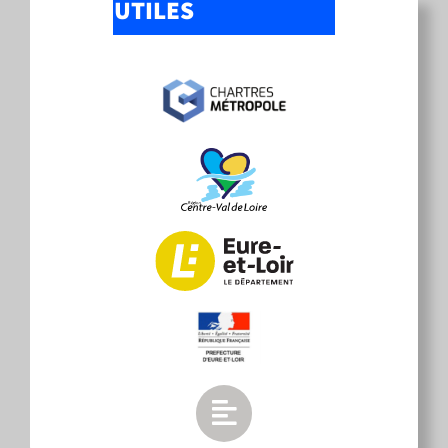
UTILES