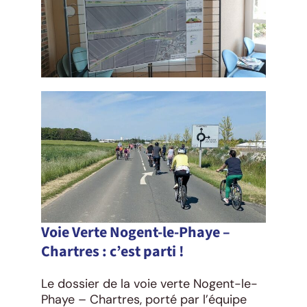
Voie Verte Nogent-le-Phaye –
Chartres : c’est parti !
Le dossier de la voie verte Nogent-le-
Phaye – Chartres, porté par l’équipe