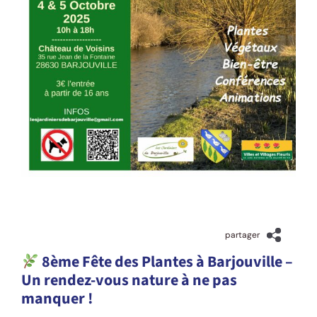
26 septembre 2025
partager
8ème Fête des Plantes à Barjouville –
Un rendez-vous nature à ne pas
manquer !