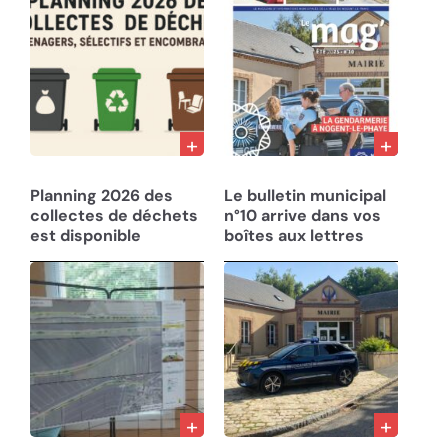
10/12/25
05/08/25
Planning 2026 des
Le bulletin municipal
collectes de déchets
n°10 arrive dans vos
est disponible
boîtes aux lettres