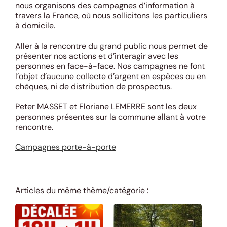
nous organisons des campagnes d’information à
travers la France, où nous sollicitons les particuliers
à domicile.
Aller à la rencontre du grand public nous permet de
présenter nos actions et d’interagir avec les
personnes en face-à-face. Nos campagnes ne font
l’objet d’aucune collecte d’argent en espèces ou en
chèques, ni de distribution de prospectus.
Peter MASSET et Floriane LEMERRE sont les deux
personnes présentes sur la commune allant à votre
rencontre.
Campagnes porte-à-porte
Articles du même thème/catégorie :