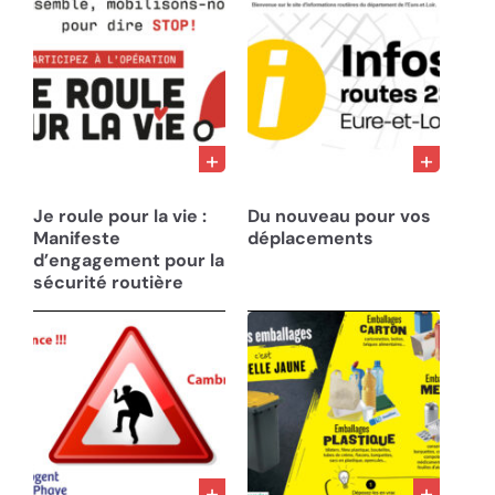
21/02/25
13/11/24
Je roule pour la vie :
Du nouveau pour vos
Manifeste
déplacements
d’engagement pour la
sécurité routière