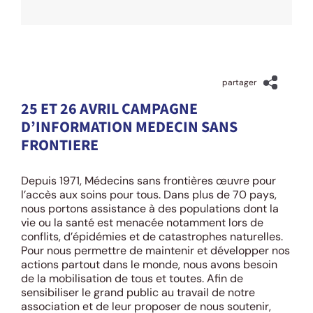
26 avril 2024
partager
25 ET 26 AVRIL CAMPAGNE
D’INFORMATION MEDECIN SANS
FRONTIERE
Depuis 1971, Médecins sans frontières œuvre pour
l’accès aux soins pour tous. Dans plus de 70 pays,
nous portons assistance à des populations dont la
vie ou la santé est menacée notamment lors de
conflits, d’épidémies et de catastrophes naturelles.
Pour nous permettre de maintenir et développer nos
actions partout dans le monde, nous avons besoin
de la mobilisation de tous et toutes. Afin de
sensibiliser le grand public au travail de notre
association et de leur proposer de nous soutenir,