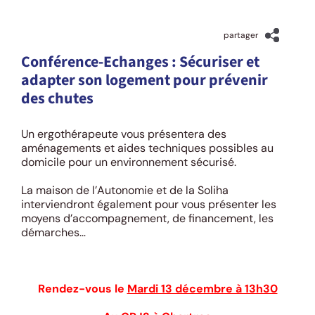
1 décembre 2022
partager
Conférence-Echanges : Sécuriser et
adapter son logement pour prévenir
des chutes
Un ergothérapeute vous présentera des
aménagements et aides techniques possibles au
domicile pour un environnement sécurisé.
La maison de l’Autonomie et de la Soliha
interviendront également pour vous présenter les
moyens d’accompagnement, de financement, les
démarches…
Rendez-vous le
Mardi 13 décembre à 13h30