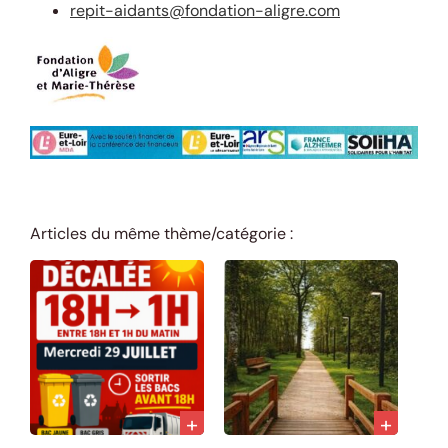
repit-aidants@fondation-aligre.com
Articles du même thème/catégorie :