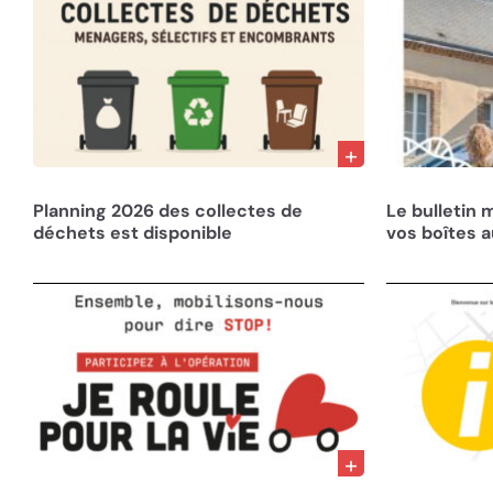
10/12/25
05/08/25
Planning 2026 des collectes de
Le bulletin 
déchets est disponible
vos boîtes a