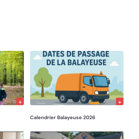
15/12/25
Calendrier Balayeuse 2026