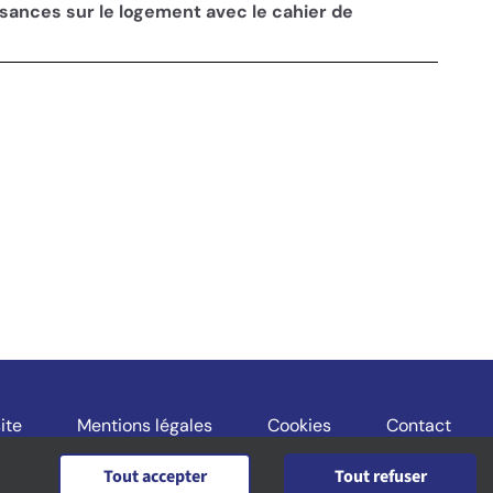
ssances sur le logement avec le cahier de
ite
Mentions légales
Cookies
Contact
Tout accepter
Tout refuser