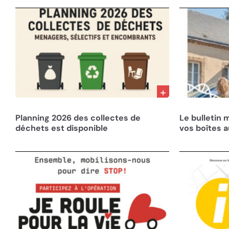
10/12/25
05/08/25
Planning 2026 des collectes de
Le bulletin 
déchets est disponible
vos boîtes a