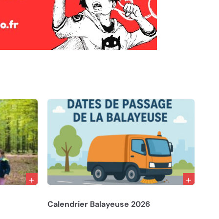
15/12/25
Calendrier Balayeuse 2026