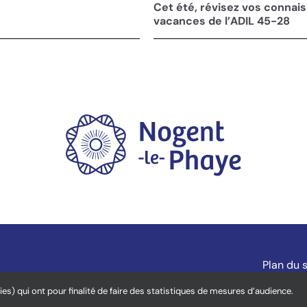
Cet été, révisez vos connai
vacances de l’ADIL 45-28
Plan du s
ies) qui ont pour finalité de faire des statistiques de mesures d’audience.