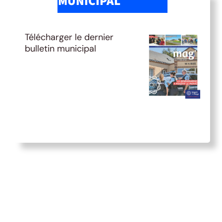
MUNICIPAL
Télécharger le dernier
bulletin municipal