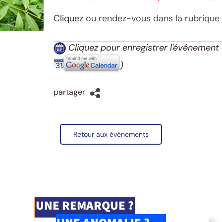
Cliquez
ou rendez-vous dans la rubrique
Cliquez pour enregistrer l'événement 
)
partager
Retour aux événements
UNE REMARQUE ?