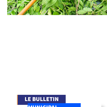
LE BULLETIN