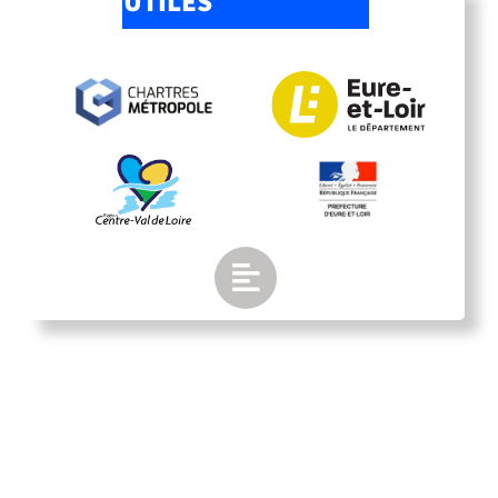
UTILES