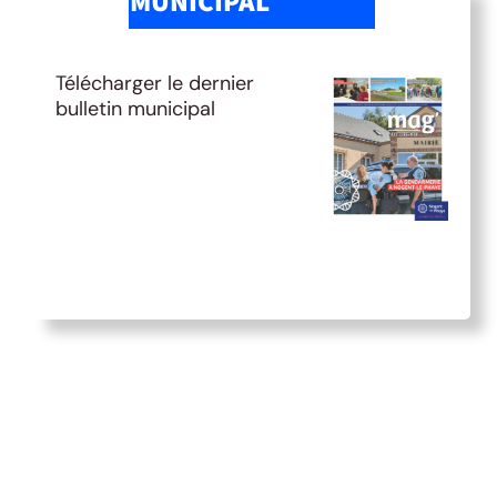
MUNICIPAL
Télécharger le dernier
bulletin municipal