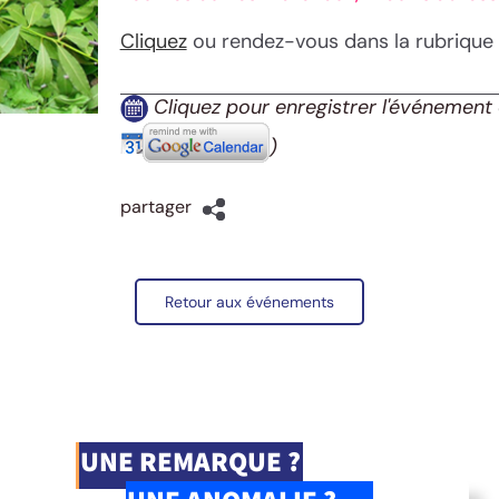
Cliquez
ou rendez-vous dans la rubrique
Cliquez pour enregistrer l'événement 
)
partager
Retour aux événements
UNE REMARQUE ?