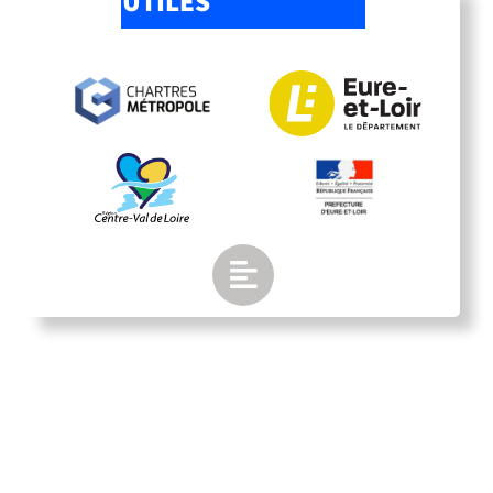
UTILES