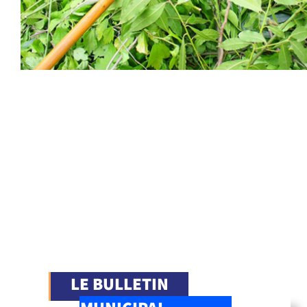
LE BULLETIN