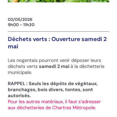
02/05/2026
9h00 - 11h30
Déchets verts : Ouverture samedi 2
mai
Les nogentais pourront venir déposer leurs
déchets verts
samedi 2 mai
à la déchetterie
municipale.
RAPPEL : Seuls les dépôts de végétaux,
branchages, bois divers, tontes, sont
autorisés.
Pour les autres matériaux, il faut s’adresser
aux déchetteries de Chartres Métropole.