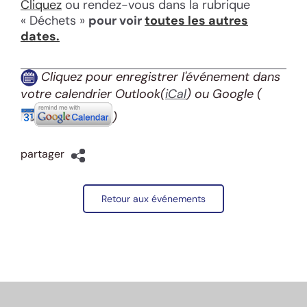
Cliquez
ou rendez-vous dans la rubrique
« Déchets »
pour voir
toutes les autres
dates.
Cliquez pour enregistrer l'événement dans
votre calendrier Outlook(
iCal
) ou Google
(
)
partager
Retour aux événements