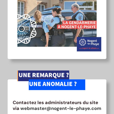
UNE REMARQUE ?
UNE ANOMALIE ?
Contactez les administrateurs du site
via
webmaster@nogent-le-phaye.com