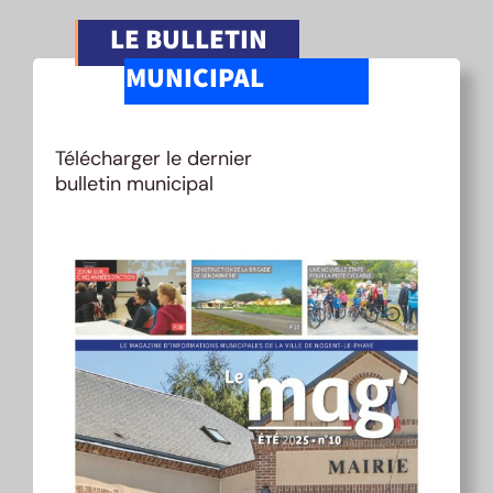
LE BULLETIN
MUNICIPAL
Télécharger le dernier
bulletin municipal