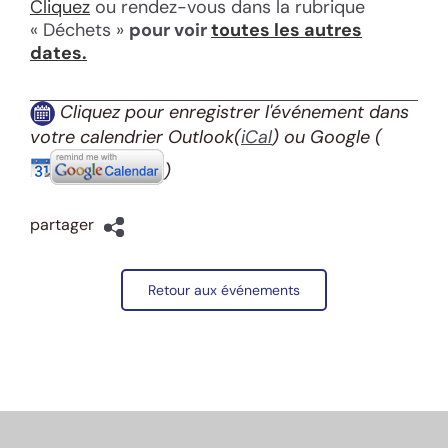
Cliquez
ou rendez-vous dans la rubrique
« Déchets »
pour voir
toutes les autres
dates.
Cliquez pour enregistrer l'événement dans
votre calendrier Outlook(
iCal
) ou Google
(
)
partager
Retour aux événements