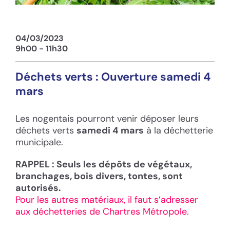
04/03/2023
9h00 - 11h30
Déchets verts : Ouverture samedi 4
mars
Les nogentais pourront venir déposer leurs
déchets verts
samedi 4 mars
à la déchetterie
municipale.
RAPPEL : Seuls les dépôts de végétaux,
branchages, bois divers, tontes, sont
autorisés.
Pour les autres matériaux, il faut s’adresser
aux déchetteries de Chartres Métropole.