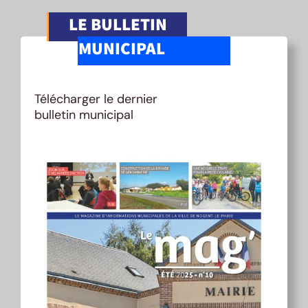
LE BULLETIN
MUNICIPAL
Télécharger le dernier
bulletin municipal