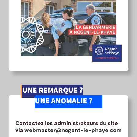
UNE REMARQUE ?
UNE ANOMALIE ?
Contactez les administrateurs du site
via
webmaster@nogent-le-phaye.com