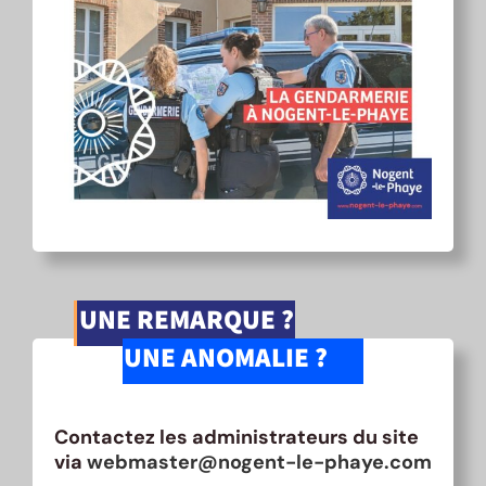
UNE REMARQUE ?
UNE ANOMALIE ?
Contactez les administrateurs du site
via
webmaster@nogent-le-phaye.com