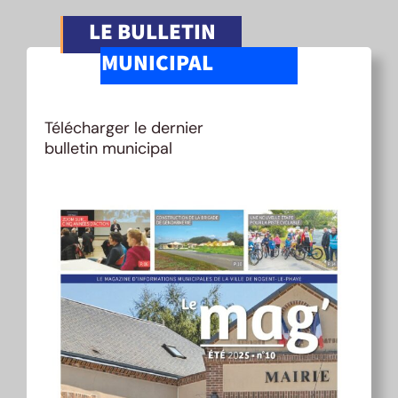
LE BULLETIN
MUNICIPAL
Télécharger le dernier
bulletin municipal