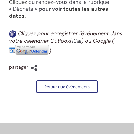
Cliquez
ou rendez-vous dans la rubrique
« Déchets »
pour voir
toutes les autres
dates.
Cliquez pour enregistrer l'événement dans
votre calendrier Outlook(
iCal
) ou Google
(
)
partager
Retour aux événements