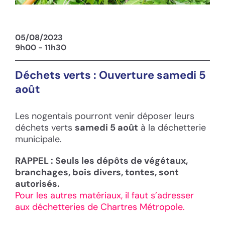
05/08/2023
9h00 - 11h30
Déchets verts : Ouverture samedi 5
août
Les nogentais pourront venir déposer leurs
déchets verts
samedi 5 août
à la déchetterie
municipale.
RAPPEL : Seuls les dépôts de végétaux,
branchages, bois divers, tontes, sont
autorisés.
Pour les autres matériaux, il faut s’adresser
aux déchetteries de Chartres Métropole.