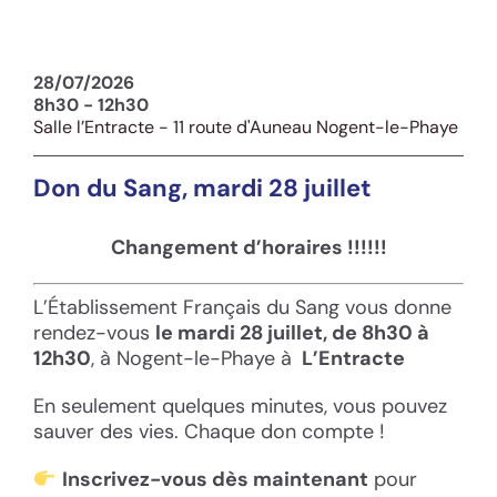
28/07/2026
8h30 - 12h30
Salle l’Entracte - 11 route d'Auneau Nogent-le-Phaye
Don du Sang, mardi 28 juillet
Changement d’horaires !!!!!!
L’Établissement Français du Sang vous donne
rendez-vous
le mardi 28 juillet, de
8h30 à
12h30
, à Nogent-le-Phaye à
L’Entracte
En seulement quelques minutes, vous pouvez
sauver des vies. Chaque don compte !
Inscrivez-vous dès maintenant
pour