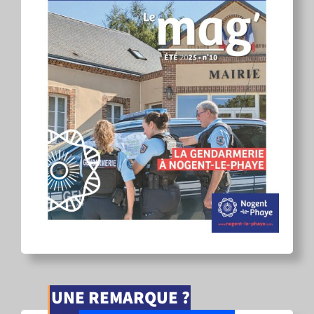
UNE REMARQUE ?