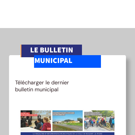
LE BULLETIN
MUNICIPAL
Télécharger le dernier
bulletin municipal