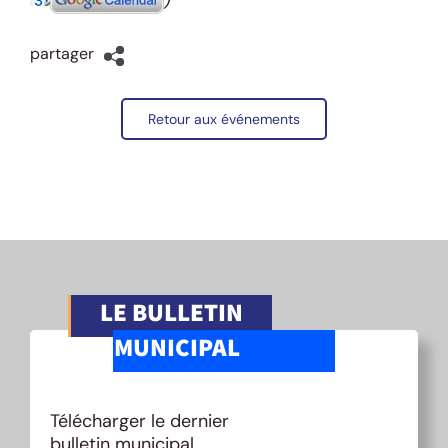
)
partager
Retour aux événements
LE BULLETIN
MUNICIPAL
Télécharger le dernier
bulletin municipal