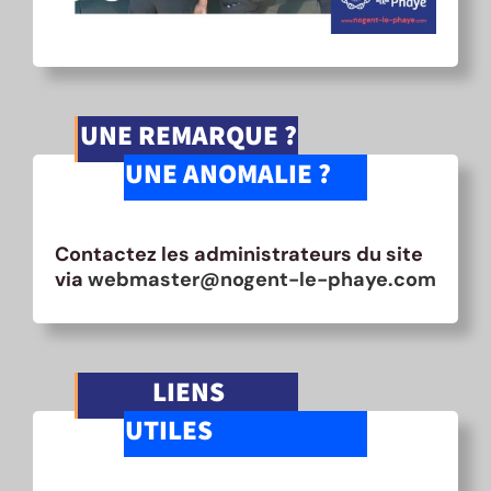
UNE REMARQUE ?
UNE ANOMALIE ?
Contactez les administrateurs du site
via
webmaster@nogent-le-phaye.com
LIENS
UTILES