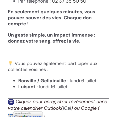
Par téléphone :
02 37 35 50 50
En seulement quelques minutes, vous
pouvez sauver des vies. Chaque don
compte !
Un geste simple, un impact immense :
donnez votre sang, offrez la vie.
Vous pouvez également participer aux
collectes voisines :
Bonville / Gellainville
: lundi 6 juillet
Luisant
: lundi 16 juillet
Cliquez pour enregistrer l'événement dans
votre calendrier Outlook(
iCal
) ou Google
(