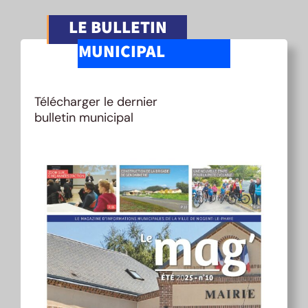
LE BULLETIN
MUNICIPAL
Télécharger le dernier
bulletin municipal