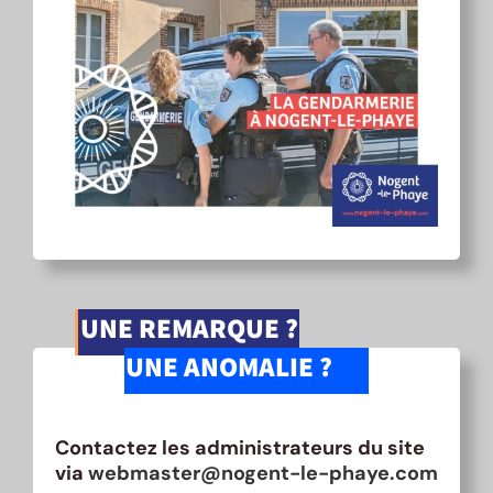
UNE REMARQUE ?
UNE ANOMALIE ?
Contactez les administrateurs du site
via
webmaster@nogent-le-phaye.com