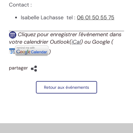
Contact :
Isabelle Lachasse tel :
06 01 50 55 75
Cliquez pour enregistrer l'événement dans
votre calendrier Outlook(
iCal
) ou Google
(
)
partager
Retour aux événements