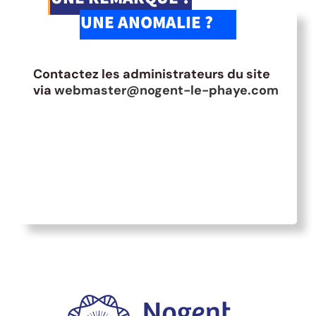
UNE ANOMALIE ?
Contactez les administrateurs du site
via
webmaster@nogent-le-phaye.com