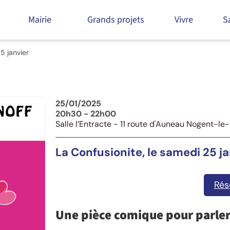
Mairie
Grands projets
Vivre
S
5 janvier
25/01/2025
20h30 - 22h00
Salle l’Entracte - 11 route d'Auneau Nogent-le
La Confusionite, le samedi 25 ja
Rés
Une pièce comique pour parler