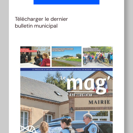
Télécharger le dernier
bulletin municipal