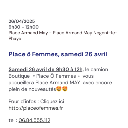
26/04/2025
9h30 - 12h00
Place Armand May - Place Armand May Nogent-le-
Phaye
Place ô Femmes, samedi 26 avril
Samedi 26 avril de
9h30 à 12h,
le camion
Boutique « Place Ô Femmes » vous
accueillera Place Armand MAY
avec encore
plein de nouveautés
Pour d’infos : Cliquez ici
http://placeofemmes.fr
tel :
06.84.555.112