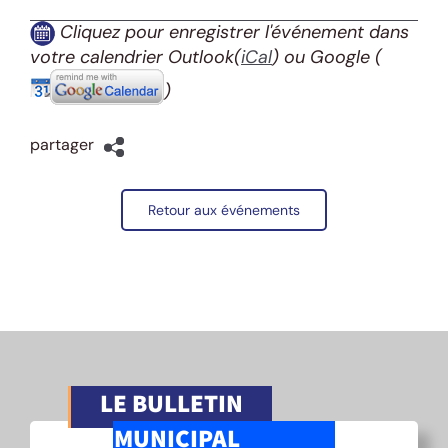
Cliquez pour enregistrer l'événement dans
votre calendrier Outlook(
iCal
) ou Google
(
)
partager
Retour aux événements
LE BULLETIN
MUNICIPAL