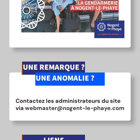
UNE REMARQUE ?
UNE ANOMALIE ?
Contactez les administrateurs du site
via
webmaster@nogent-le-phaye.com