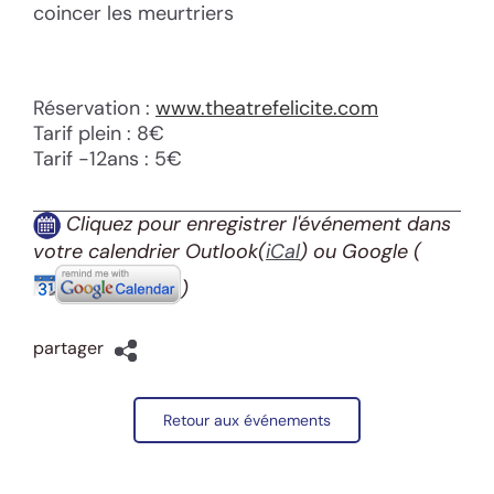
coincer les meurtriers
Réservation :
www.theatrefelicite.com
Tarif plein : 8€
Tarif -12ans : 5€
Cliquez pour enregistrer l'événement dans
votre calendrier Outlook(
iCal
) ou Google
(
)
partager
Retour aux événements