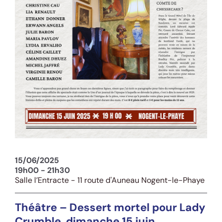
15/06/2025
19h00 - 21h30
Salle l’Entracte - 11 route d'Auneau Nogent-le-Phaye
Théâtre – Dessert mortel pour Lady
Crumble, dimanche 15 juin