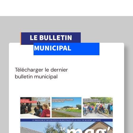
LE BULLETIN
MUNICIPAL
Télécharger le dernier
bulletin municipal