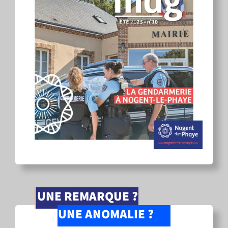
UNE REMARQUE ?
UNE ANOMALIE ?