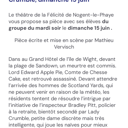
Le théâtre de la Félicité de Nogent-le-Phaye
vous propose sa pièce avec ses élèves
du
groupe du mardi soir
le
dimanche 15 juin .
Pièce écrite et mise en scène par Mathieu
Vervisch
Dans au Grand Hôtel de l’île de Wight, devant
la plage de Sandown, un meurtre est commis.
Lord Edward Apple Pie, Comte de Chesse
Cake, est retrouvé assassiné. Devant attendre
l’arrivée des hommes de Scotland Yards, qui
ne peuvent venir en raison de la météo, les
résidents tentent de résoudre l’intrigue par
l’initiative de l’inspecteur Bradley Pitt, policier
à la retraite, bientôt secondé par Lady
Crumble, petite dame discrète mais très
intelligente, qui joue les naïves pour mieux