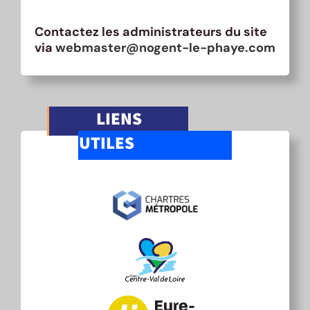
Contactez les administrateurs du site
via
webmaster@nogent-le-phaye.com
LIENS
UTILES