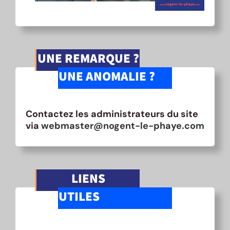
UNE REMARQUE ?
UNE ANOMALIE ?
Contactez les administrateurs du site
via
webmaster@nogent-le-phaye.com
LIENS
UTILES