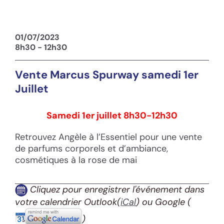
01/07/2023
8h30 - 12h30
Vente Marcus Spurway samedi 1er
Juillet
Samedi 1er juillet 8h30-12h30
Retrouvez Angèle à l’Essentiel pour une vente
de parfums corporels et d’ambiance,
cosmétiques à la rose de mai
Cliquez pour enregistrer l'événement dans
votre calendrier Outlook(
iCal
) ou Google
(
)