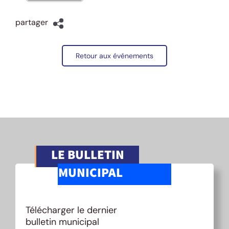
partager
Retour aux événements
LE BULLETIN
MUNICIPAL
Télécharger le dernier
bulletin municipal