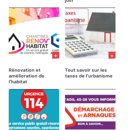
juin
01/06/24
13/04/24
Rénovation et
Tout savoir sur les
amélioration de
taxes de l’urbanisme
l’habitat