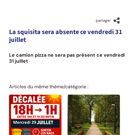
31 juillet 2026
partager
La squisita sera absente ce vendredi 31
juillet
Le camion pizza ne sera pas présent ce vendredi
31 juillet
Articles du même thème/catégorie :