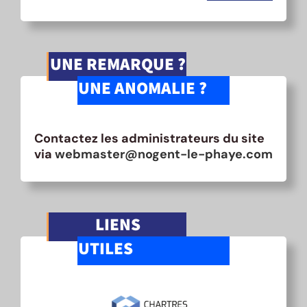
UNE REMARQUE ?
UNE ANOMALIE ?
Contactez les administrateurs du site
via
webmaster@nogent-le-phaye.com
LIENS
UTILES