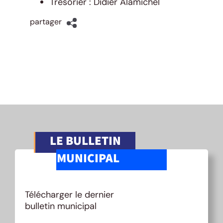
Trésorier : Didier Alamichel
partager
LE BULLETIN
MUNICIPAL
Télécharger le dernier
bulletin municipal