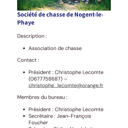
Société de chasse de Nogent-le-
Phaye
Description :
Association de chasse
Contact :
Président : Christophe Lecomte
(0677758687) –
christophe_lecomte@orange.fr
Membres du bureau :
Président : Christophe Lecomte
Secrétaire : Jean-François
Foucher