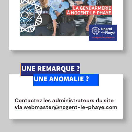
UNE REMARQUE ?
UNE ANOMALIE ?
Contactez les administrateurs du site
via
webmaster@nogent-le-phaye.com