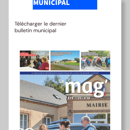
MUNICIPAL
Télécharger le dernier
bulletin municipal