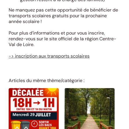
Ne manquez pas cette opportunité de bénéficier de
transports scolaires gratuits pour la prochaine
année scolaire !
Pour plus d’informations et pour vous inscrire,
rendez-vous sur le site officiel de la région Centre-
Val de Loire.
-> inscription aux transports scolaires
Articles du même thème/catégorie :