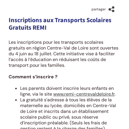
partager
Inscriptions aux Transports Scolaires
Gratuits REMI
Les inscriptions pour les transports scolaires
gratuits en région Centre-Val de Loire sont ouvertes
du 4 juin au 18 juillet. Cette initiative vise à faciliter
l’accès à l’éducation en réduisant les coûts de
transport pour les familles.
Comment s’inscrire ?
Les parents doivent inscrire leurs enfants en
ligne, via le site
www.remi-centrevaldeloire.fr
.
La gratuité s’adresse à tous les élèves de la
maternelle au lycée, domiciliés en Centre-Val
de Loire et inscrits dans un établissement
scolaire public ou privé, sous réserve
d’inscription préalable. (Seuls les frais de
gestion restent à la charge des familles)