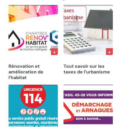
01/06/24
13/04/24
Rénovation et
Tout savoir sur les
amélioration de
taxes de l’urbanisme
l’habitat