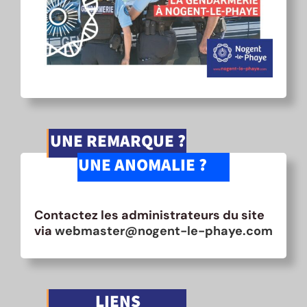
UNE REMARQUE ?
UNE ANOMALIE ?
Contactez les administrateurs du site
via
webmaster@nogent-le-phaye.com
LIENS