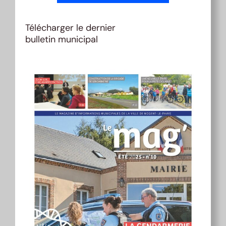
Télécharger le dernier
bulletin municipal