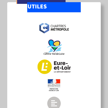
UTILES