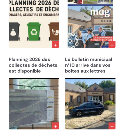
10/12/25
05/08/25
Planning 2026 des
Le bulletin municipal
collectes de déchets
n°10 arrive dans vos
est disponible
boîtes aux lettres