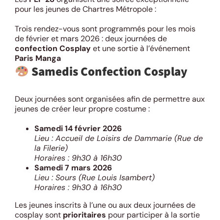
pour les jeunes de Chartres Métropole :
Trois rendez-vous sont programmés pour les mois
de février et mars 2026 : deux journées de
confection Cosplay
et une sortie à l’événement
Paris Manga
Samedis Confection Cosplay
Deux journées sont organisées afin de permettre aux
jeunes de créer leur propre costume :
Samedi 14 février 2026
Lieu : Accueil de Loisirs de Dammarie (Rue de
la Filerie)
Horaires : 9h30 à 16h30
Samedi 7 mars 2026
Lieu : Sours (Rue Louis Isambert)
Horaires : 9h30 à 16h30
Les jeunes inscrits à l’une ou aux deux journées de
cosplay sont
prioritaires
pour participer à la sortie