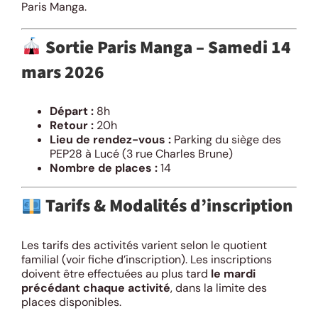
Paris Manga.
Sortie Paris Manga – Samedi 14
mars 2026
Départ :
8h
Retour :
20h
Lieu de rendez-vous :
Parking du siège des
PEP28 à Lucé (3 rue Charles Brune)
Nombre de places :
14
Tarifs & Modalités d’inscription
Les tarifs des activités varient selon le quotient
familial (voir fiche d’inscription). Les inscriptions
doivent être effectuées au plus tard
le mardi
précédant chaque activité
, dans la limite des
places disponibles.