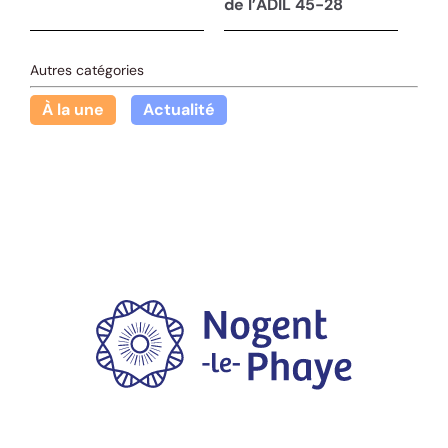
de l’ADIL 45-28
Autres catégories
À la une
Actualité