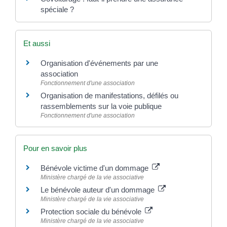
spéciale ?
Et aussi
Organisation d'événements par une
association
Fonctionnement d'une association
Organisation de manifestations, défilés ou
rassemblements sur la voie publique
Fonctionnement d'une association
Pour en savoir plus
Bénévole victime d'un dommage
Ministère chargé de la vie associative
Le bénévole auteur d'un dommage
Ministère chargé de la vie associative
Protection sociale du bénévole
Ministère chargé de la vie associative