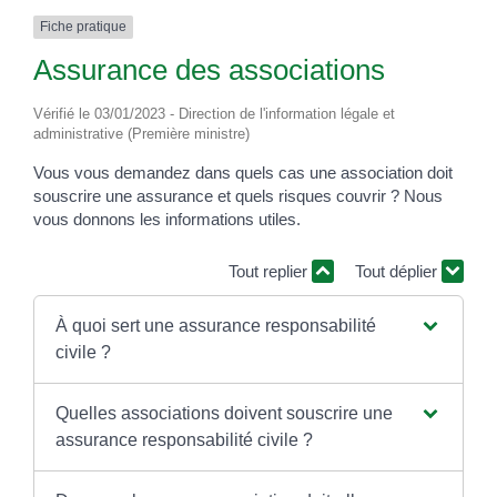
Fiche pratique
Assurance des associations
Vérifié le 03/01/2023 - Direction de l'information légale et
administrative (Première ministre)
Vous vous demandez dans quels cas une association doit
souscrire une assurance et quels risques couvrir ? Nous
vous donnons les informations utiles.
Tout replier
Tout déplier
À quoi sert une assurance responsabilité
civile ?
Quelles associations doivent souscrire une
assurance responsabilité civile ?