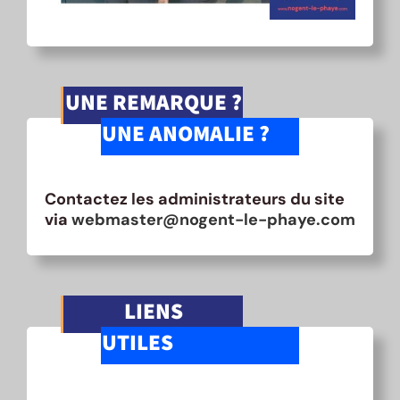
UNE REMARQUE ?
UNE ANOMALIE ?
Contactez les administrateurs du site
via
webmaster@nogent-le-phaye.com
LIENS
UTILES