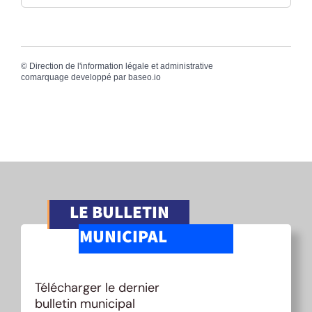
©
Direction de l'information légale et administrative
comarquage developpé par
baseo.io
LE BULLETIN
MUNICIPAL
Télécharger le dernier
bulletin municipal