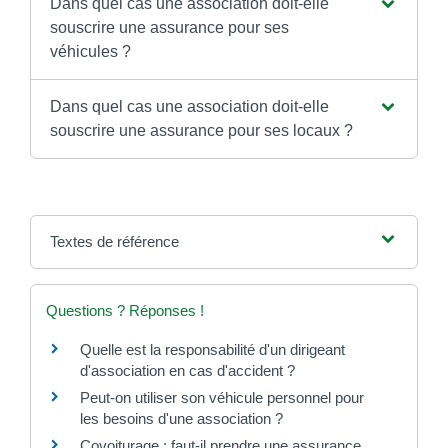
Dans quel cas une association doit-elle
souscrire une assurance pour ses
véhicules ?
Dans quel cas une association doit-elle
souscrire une assurance pour ses locaux ?
Textes de référence
Questions ? Réponses !
Quelle est la responsabilité d'un dirigeant
d'association en cas d'accident ?
Peut-on utiliser son véhicule personnel pour
les besoins d'une association ?
Covoiturage : faut-il prendre une assurance