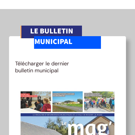
LE BULLETIN
MUNICIPAL
Télécharger le dernier
bulletin municipal