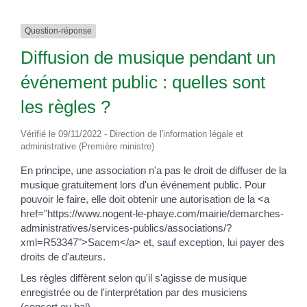
Question-réponse
Diffusion de musique pendant un
événement public : quelles sont
les règles ?
Vérifié le 09/11/2022 - Direction de l'information légale et
administrative (Première ministre)
En principe, une association n'a pas le droit de diffuser de la
musique gratuitement lors d'un événement public. Pour
pouvoir le faire, elle doit obtenir une autorisation de la <a
href="https://www.nogent-le-phaye.com/mairie/demarches-
administratives/services-publics/associations/?
xml=R53347">Sacem</a> et, sauf exception, lui payer des
droits de d'auteurs.
Les règles diffèrent selon qu'il s'agisse de musique
enregistrée ou de l'interprétation par des musiciens
(concert ou bal).