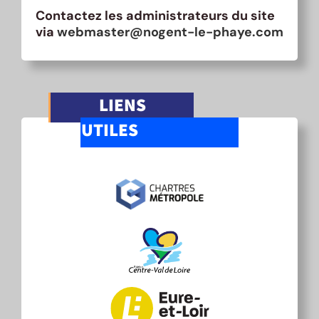
Contactez les administrateurs du site
via
webmaster@nogent-le-phaye.com
LIENS
UTILES