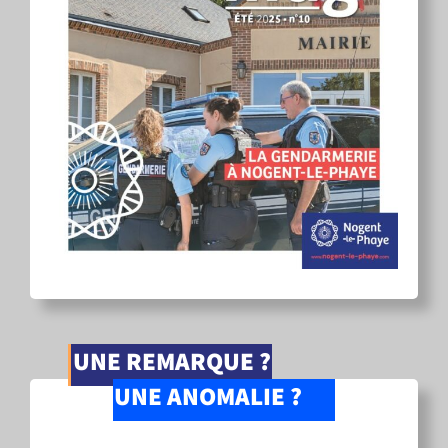
UNE REMARQUE ?
UNE ANOMALIE ?