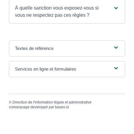
À quelle sanction vous exposez-vous si
vous ne respectez pas ces règles ?
Textes de référence
Services en ligne et formulaires
©
Direction de l'information légale et administrative
comarquage developpé par
baseo.io