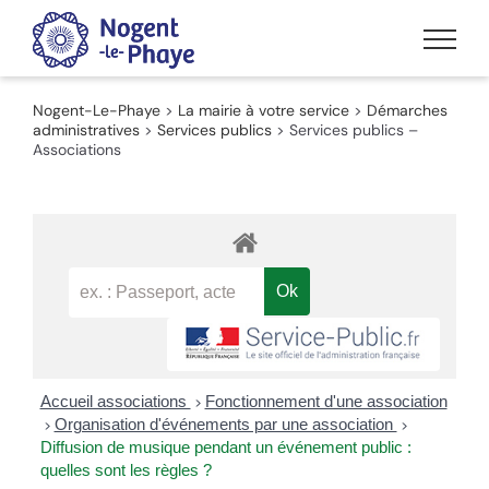
Passer
au
contenu
Nogent-Le-Phaye
>
La mairie à votre service
>
Démarches
administratives
>
Services publics
>
Services publics –
Associations
Accueil associations
Fonctionnement d'une association
>
Organisation d'événements par une association
>
>
Diffusion de musique pendant un événement public :
quelles sont les règles ?