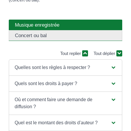
Musique enregistrée
Concert ou bal
Tout replier
Tout déplier
Quelles sont les règles à respecter ?
Quels sont les droits à payer ?
Où et comment faire une demande de
diffusion ?
Quel est le montant des droits d'auteur ?