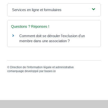
Services en ligne et formulaires
Questions ? Réponses !
Comment doit se dérouler l'exclusion d'un
membre dans une association ?
©
Direction de l'information légale et administrative
comarquage developpé par
baseo.io