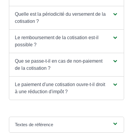
Quelle est la périodicité du versement de la
cotisation ?
Le remboursement de la cotisation est-il
possible ?
Que se passe-t-il en cas de non-paiement
de la cotisation ?
Le paiement d'une cotisation ouvre-t-il droit
à une réduction d'impôt ?
Textes de référence