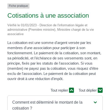
Fiche pratique
Cotisations à une association
Vérifié le 01/01/2023 - Direction de l'information légale et
administrative (Première ministre), Ministère chargé de la vie
associative
La cotisation est une somme d'argent versée par les
membres d'une association pour participer à son
fonctionnement. Le paiement de la cotisation, son montant,
sa périodicité, et l'échéance de ses versements sont, en
principe, fixés par les statuts de l'association. Si vous
(membre) ne payez pas la cotisation, vous risquez d'être
exclu de l'association. Le paiement de la cotisation peut
ouvrir droit à une réduction d'impôt.
Tout replier
Tout déplier
Comment est déterminé le montant de la
cotisation ?