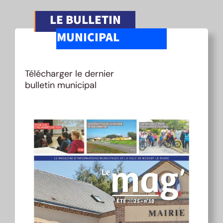
LE BULLETIN
MUNICIPAL
Télécharger le dernier
bulletin municipal