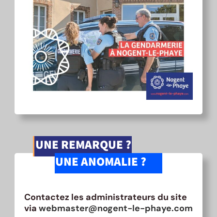
UNE REMARQUE ?
UNE ANOMALIE ?
Contactez les administrateurs du site
via
webmaster@nogent-le-phaye.com