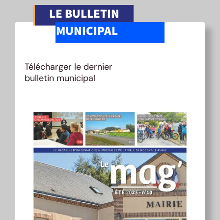
LE BULLETIN
MUNICIPAL
Télécharger le dernier
bulletin municipal