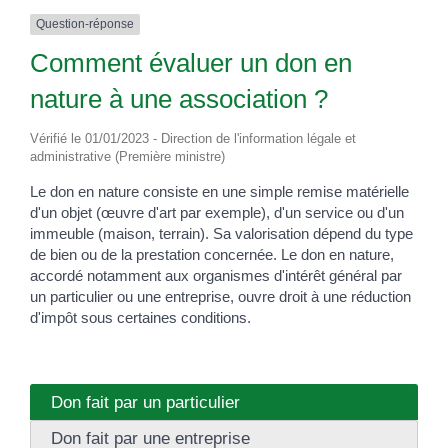
Question-réponse
Comment évaluer un don en
nature à une association ?
Vérifié le 01/01/2023 - Direction de l'information légale et
administrative (Première ministre)
Le don en nature consiste en une simple remise matérielle
d'un objet (œuvre d'art par exemple), d'un service ou d'un
immeuble (maison, terrain). Sa valorisation dépend du type
de bien ou de la prestation concernée. Le don en nature,
accordé notamment aux organismes d'intérêt général par
un particulier ou une entreprise, ouvre droit à une réduction
d'impôt sous certaines conditions.
Don fait par un particulier
Don fait par une entreprise