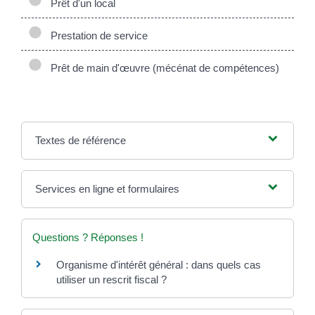
Prêt d'un local
Prestation de service
Prêt de main d'œuvre (mécénat de compétences)
Textes de référence
Services en ligne et formulaires
Questions ? Réponses !
Organisme d'intérêt général : dans quels cas
utiliser un rescrit fiscal ?