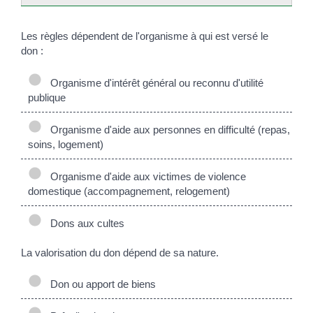
Les règles dépendent de l'organisme à qui est versé le
don :
Organisme d'intérêt général ou reconnu d'utilité
publique
Organisme d'aide aux personnes en difficulté (repas,
soins, logement)
Organisme d'aide aux victimes de violence
domestique (accompagnement, relogement)
Dons aux cultes
La valorisation du don dépend de sa nature.
Don ou apport de biens