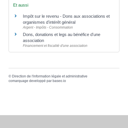
Et aussi
Impôt sur le revenu - Dons aux associations et
organismes d'intérêt général
Argent - Impôts - Consommation
Dons, donations et legs au bénéfice d'une
association
Financement et fiscalité d'une association
©
Direction de l'information légale et administrative
comarquage developpé par
baseo.io