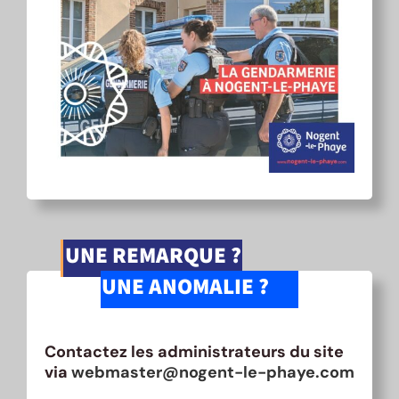
UNE REMARQUE ?
UNE ANOMALIE ?
Contactez les administrateurs du site
via
webmaster@nogent-le-phaye.com