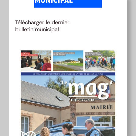
MUNICIPAL
Télécharger le dernier
bulletin municipal