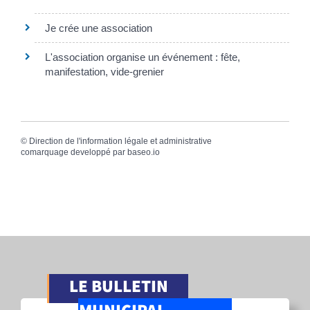
Je crée une association
L'association organise un événement : fête,
manifestation, vide-grenier
©
Direction de l'information légale et administrative
comarquage developpé par
baseo.io
LE BULLETIN