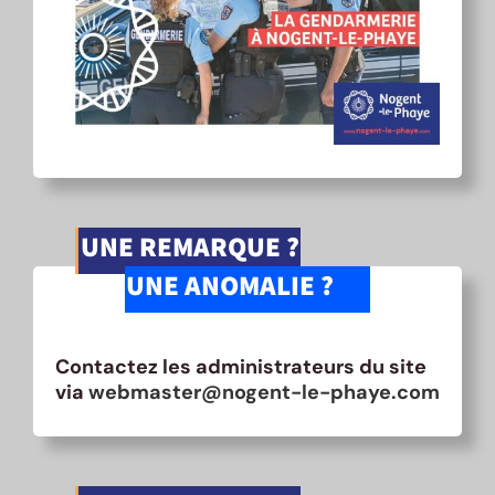
UNE REMARQUE ?
UNE ANOMALIE ?
Contactez les administrateurs du site
via
webmaster@nogent-le-phaye.com