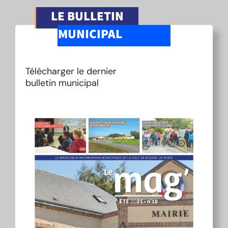
LE BULLETIN
MUNICIPAL
Télécharger le dernier
bulletin municipal