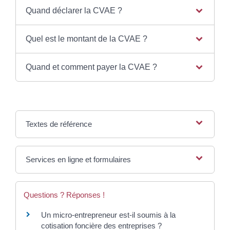
Quand déclarer la CVAE ?
Quel est le montant de la CVAE ?
Quand et comment payer la CVAE ?
Textes de référence
Services en ligne et formulaires
Questions ? Réponses !
Un micro-entrepreneur est-il soumis à la
cotisation foncière des entreprises ?