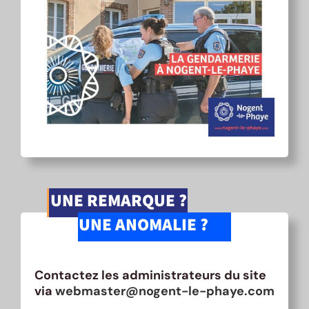
UNE REMARQUE ?
UNE ANOMALIE ?
Contactez les administrateurs du site
via
webmaster@nogent-le-phaye.com