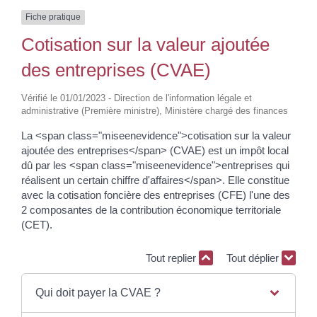
Fiche pratique
Cotisation sur la valeur ajoutée
des entreprises (CVAE)
Vérifié le 01/01/2023 - Direction de l'information légale et
administrative (Première ministre), Ministère chargé des finances
La <span class="miseenevidence">cotisation sur la valeur
ajoutée des entreprises</span> (CVAE) est un impôt local
dû par les <span class="miseenevidence">entreprises qui
réalisent un certain chiffre d'affaires</span>. Elle constitue
avec la cotisation foncière des entreprises (CFE) l'une des
2 composantes de la contribution économique territoriale
(CET).
Tout replier
Tout déplier
Qui doit payer la CVAE ?