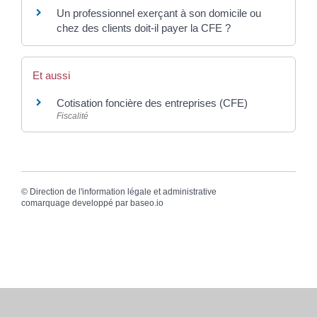
Un professionnel exerçant à son domicile ou
chez des clients doit-il payer la CFE ?
Et aussi
Cotisation foncière des entreprises (CFE)
Fiscalité
©
Direction de l'information légale et administrative
comarquage developpé par
baseo.io