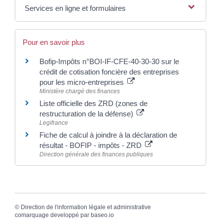
Services en ligne et formulaires
Pour en savoir plus
Bofip-Impôts n°BOI-IF-CFE-40-30-30 sur le
crédit de cotisation foncière des entreprises
pour les micro-entreprises
Ministère chargé des finances
Liste officielle des ZRD (zones de
restructuration de la défense)
Legifrance
Fiche de calcul à joindre à la déclaration de
résultat - BOFIP - impôts - ZRD
Direction générale des finances publiques
©
Direction de l'information légale et administrative
comarquage developpé par
baseo.io