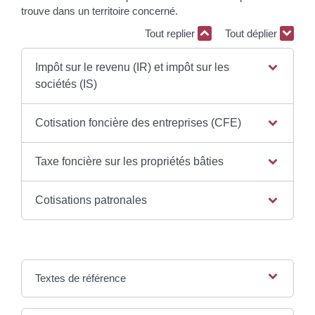
trouve dans un territoire concerné.
Tout replier
Tout déplier
Impôt sur le revenu (IR) et impôt sur les
sociétés (IS)
Cotisation foncière des entreprises (CFE)
Taxe foncière sur les propriétés bâties
Cotisations patronales
Textes de référence