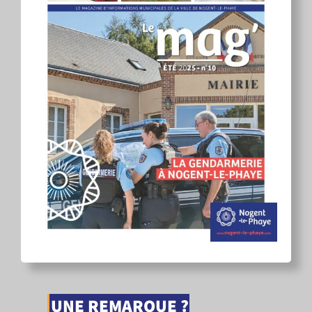
UNE REMARQUE ?