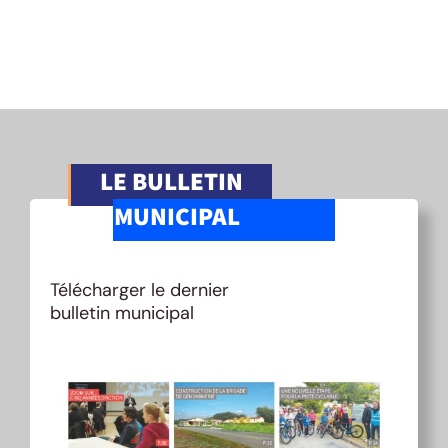
LE BULLETIN
MUNICIPAL
Télécharger le dernier
bulletin municipal