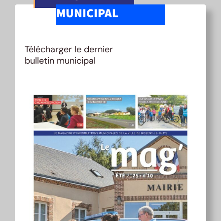
MUNICIPAL
Télécharger le dernier
bulletin municipal