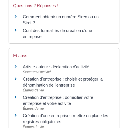
Questions ? Réponses !
Comment obtenir un numéro Siren ou un
Siret ?
Coût des formalités de création d'une
entreprise
Et aussi
Artiste-auteur : déclaration d'activité
Secteurs d'activité
Création d'entreprise : choisir et protéger la
dénomination de l'entreprise
Étapes de vie
Création d'entreprise : domicilier votre
entreprise et votre activité
Étapes de vie
Création d'une entreprise : mettre en place les
registres obligatoires
Étapes de vie