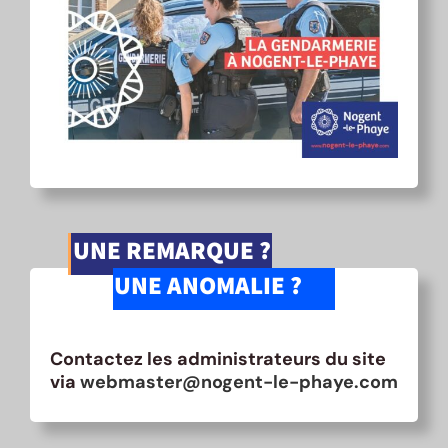
UNE REMARQUE ?
UNE ANOMALIE ?
Contactez les administrateurs du site
via
webmaster@nogent-le-phaye.com