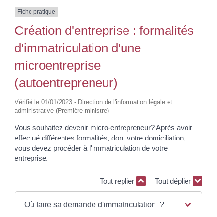
Fiche pratique
Création d'entreprise : formalités
d'immatriculation d'une
microentreprise
(autoentrepreneur)
Vérifié le 01/01/2023 - Direction de l'information légale et
administrative (Première ministre)
Vous souhaitez devenir micro-entrepreneur? Après avoir
effectué différentes formalités, dont votre domiciliation,
vous devez procéder à l'immatriculation de votre
entreprise.
Tout replier
Tout déplier
Où faire sa demande d'immatriculation ?