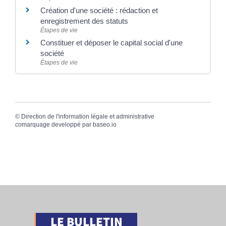
Création d'une société : rédaction et
enregistrement des statuts
Étapes de vie
Constituer et déposer le capital social d'une
société
Étapes de vie
©
Direction de l'information légale et administrative
comarquage developpé par
baseo.io
LE BULLETIN