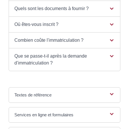
Quels sont les documents à fournir ?
Où êtes-vous inscrit ?
Combien coûte l'immatriculation ?
Que se passe-t-il après la demande
d'immatriculation ?
Textes de référence
Services en ligne et formulaires