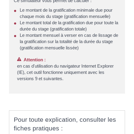
Ce simulateur vous permet de calculer :
Le montant de la gratification minimale due pour
chaque mois du stage (gratification mensuelle)
Le montant total de la gratification due pour toute la
durée du stage (gratification totale)
Le montant mensuel à verser en cas de lissage de
la gratification sur la totalité de la durée du stage
(gratification mensuelle lissée)
Attention :
en cas d'utilisation du navigateur Internet Explorer
(IE), cet outil fonctionne uniquement avec les
versions 9 et suivantes.
Pour toute explication, consulter les
fiches pratiques :