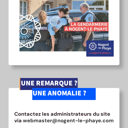
UNE REMARQUE ?
UNE ANOMALIE ?
Contactez les administrateurs du site
via
webmaster@nogent-le-phaye.com