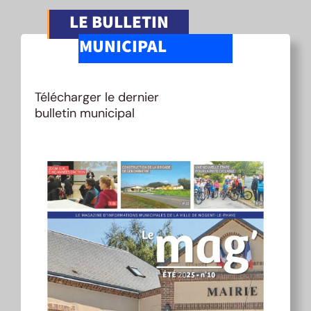
LE BULLETIN
MUNICIPAL
Télécharger le dernier
bulletin municipal