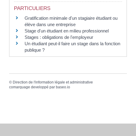
PARTICULIERS
Gratification minimale d'un stagiaire étudiant ou
élève dans une entreprise
Stage d'un étudiant en milieu professionnel
Stages : obligations de l'employeur
Un étudiant peut-il faire un stage dans la fonction
publique ?
©
Direction de l'information légale et administrative
comarquage developpé par
baseo.io