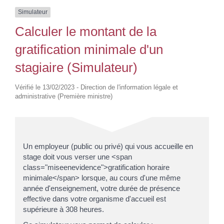
Simulateur
Calculer le montant de la
gratification minimale d'un
stagiaire (Simulateur)
Vérifié le 13/02/2023 - Direction de l'information légale et
administrative (Première ministre)
Un employeur (public ou privé) qui vous accueille en
stage doit vous verser une <span
class="miseenevidence">gratification horaire
minimale</span> lorsque, au cours d'une même
année d'enseignement, votre durée de présence
effective dans votre organisme d'accueil est
supérieure à 308 heures.