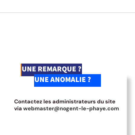
UNE REMARQUE ?
UNE ANOMALIE ?
Contactez les administrateurs du site
via
webmaster@nogent-le-phaye.com