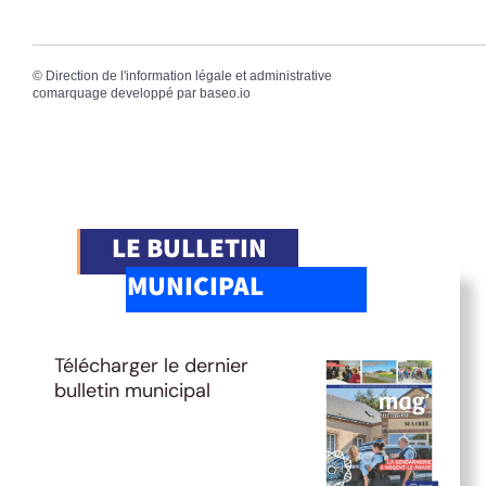
©
Direction de l'information légale et administrative
comarquage developpé par
baseo.io
LE BULLETIN
MUNICIPAL
Télécharger le dernier
bulletin municipal