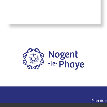
Plan du s