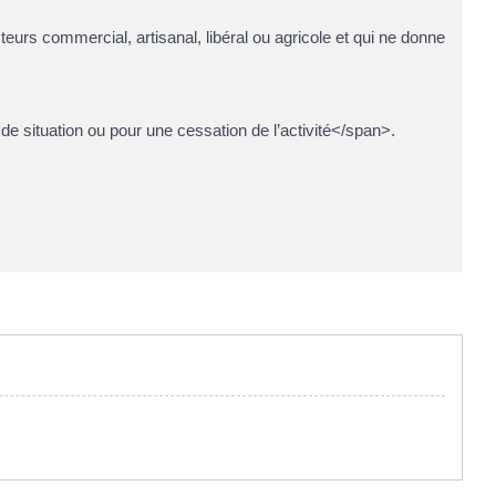
urs commercial, artisanal, libéral ou agricole et qui ne donne
e situation ou pour une cessation de l’activité</span>.