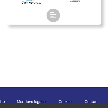
ite
Mentions légales
Cookies
Contact