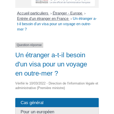
Accueil particuliers
Étranger - Europe
>
>
Entrée d'un étranger en France
Un étranger a-
>
t-il besoin d'un visa pour un voyage en outre-
mer ?
Question-réponse
Un étranger a-t-il besoin
d'un visa pour un voyage
en outre-mer ?
Vérifié le 10/03/2022 - Direction de l'information légale et
administrative (Première ministre)
Cas général
Pour un européen