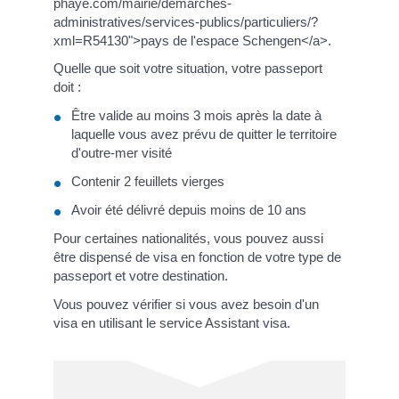
phaye.com/mairie/demarches-
administratives/services-publics/particuliers/?
xml=R54130">pays de l'espace Schengen</a>.
Quelle que soit votre situation, votre passeport
doit :
Être valide au moins 3 mois après la date à
laquelle vous avez prévu de quitter le territoire
d'outre-mer visité
Contenir 2 feuillets vierges
Avoir été délivré depuis moins de 10 ans
Pour certaines nationalités, vous pouvez aussi
être dispensé de visa en fonction de votre type de
passeport et votre destination.
Vous pouvez vérifier si vous avez besoin d'un
visa en utilisant le service Assistant visa.