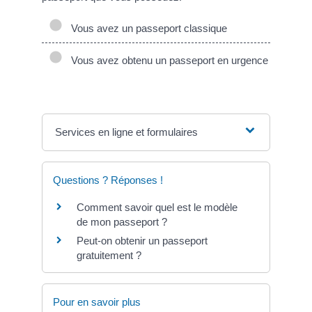
Vous avez un passeport classique
Vous avez obtenu un passeport en urgence
Services en ligne et formulaires
Questions ? Réponses !
Comment savoir quel est le modèle
de mon passeport ?
Peut-on obtenir un passeport
gratuitement ?
Pour en savoir plus