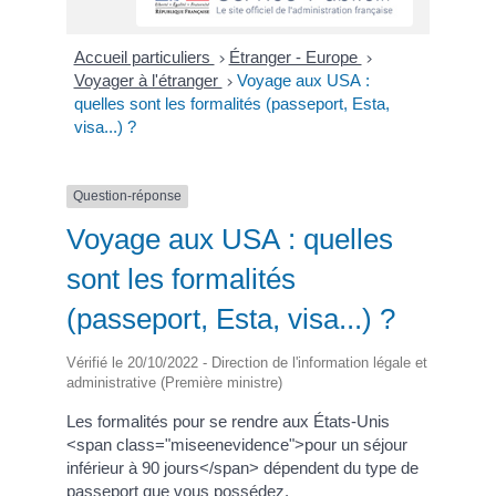
Accueil particuliers
Étranger - Europe
>
>
Voyager à l'étranger
Voyage aux USA :
>
quelles sont les formalités (passeport, Esta,
visa...) ?
Question-réponse
Voyage aux USA : quelles
sont les formalités
(passeport, Esta, visa...) ?
Vérifié le 20/10/2022 - Direction de l'information légale et
administrative (Première ministre)
Les formalités pour se rendre aux États-Unis
<span class="miseenevidence">pour un séjour
inférieur à 90 jours</span> dépendent du type de
passeport que vous possédez.