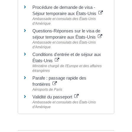
Procédure de demande de visa -
Séjour temporaire aux États-Unis
Ambassade et consulats des États-Unis
d'Amérique
Questions-Réponses sur le visa de
séjour temporaire aux États-Unis
Ambassade et consulats des États-Unis
d'Amérique
Conditions d'entrée et de séjour aux
États-Unis
Ministère chargé de l'Europe et des affaires
étrangères
Parafe : passage rapide des
frontières
Aéroports de Paris
Validité du passeport
Ambassade et consulats des États-Unis
d'Amérique