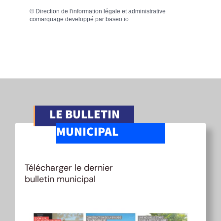
©
Direction de l'information légale et administrative
comarquage developpé par
baseo.io
LE BULLETIN
MUNICIPAL
Télécharger le dernier
bulletin municipal