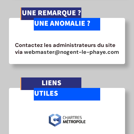
UNE REMARQUE ?
UNE ANOMALIE ?
Contactez les administrateurs du site
via
webmaster@nogent-le-phaye.com
LIENS
UTILES