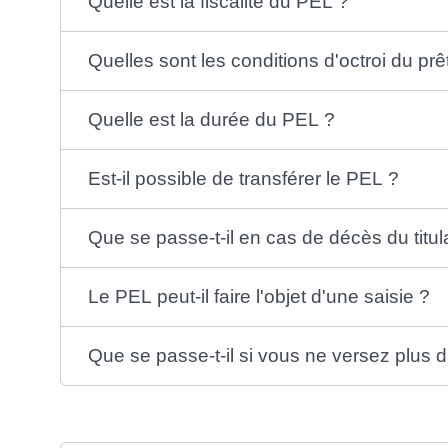
Quelle est la fiscalité du PEL ?
Quelles sont les conditions d'octroi du prê
Quelle est la durée du PEL ?
Est-il possible de transférer le PEL ?
Que se passe-t-il en cas de décès du titul
Le PEL peut-il faire l'objet d'une saisie ?
Que se passe-t-il si vous ne versez plus d