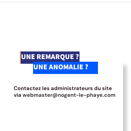
UNE REMARQUE ?
UNE ANOMALIE ?
Contactez les administrateurs du site
via
webmaster@nogent-le-phaye.com