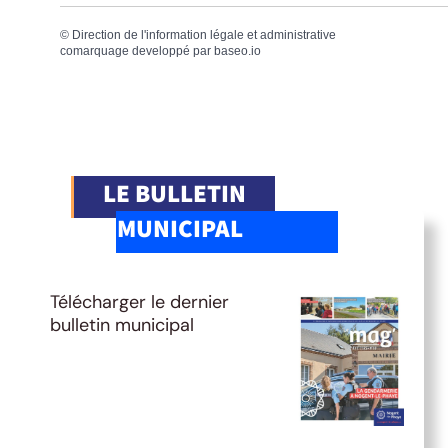
©
Direction de l'information légale et administrative
comarquage developpé par
baseo.io
LE BULLETIN
MUNICIPAL
Télécharger le dernier
bulletin municipal