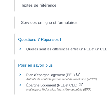
Textes de référence
Services en ligne et formulaires
Questions ? Réponses !
Quelles sont les différences entre un PEL et un CEL
Pour en savoir plus
Plan d'épargne logement (PEL)
Autorité de contrôle prudentiel et de résolution (ACPR)
Épargne Logement (PEL et CEL)
Institut pour l'éducation financière du public (IEFP)