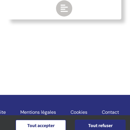
ite
Mentions légales
Cookies
Contact
Tout accepter
Tout refuser