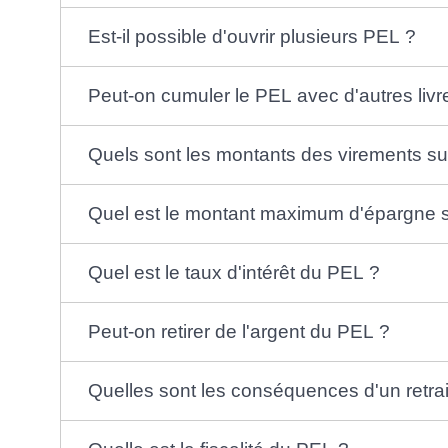
Est-il possible d'ouvrir plusieurs PEL ?
Peut-on cumuler le PEL avec d'autres livr
Quels sont les montants des virements s
Quel est le montant maximum d'épargne 
Quel est le taux d'intérêt du PEL ?
Peut-on retirer de l'argent du PEL ?
Quelles sont les conséquences d'un retrait