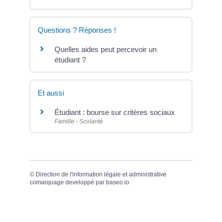
Questions ? Réponses !
Quelles aides peut percevoir un
étudiant ?
Et aussi
Étudiant : bourse sur critères sociaux
Famille - Scolarité
©
Direction de l'information légale et administrative
comarquage developpé par
baseo.io