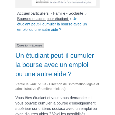
Accueil particuliers
Famille - Scolarité
>
>
Bourses et aides pour étudiant
Un
>
étudiant peut-il cumuler la bourse avec un
emploi ou une autre aide ?
Question-réponse
Un étudiant peut-il cumuler
la bourse avec un emploi
ou une autre aide ?
Vérifié le 24/01/2023 - Direction de l'information légale et
administrative (Première ministre)
Vous êtes étudiant et vous vous demandez si
vous pouvez cumuler la bourse d'enseignement
supérieur sur critères sociaux avec un emploi ou
avec d'autres aides ? Voici les possibilités.