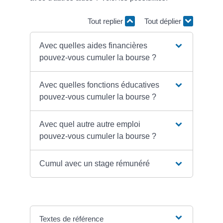
Tout replier
Tout déplier
Avec quelles aides financières
pouvez-vous cumuler la bourse ?
Avec quelles fonctions éducatives
pouvez-vous cumuler la bourse ?
Avec quel autre autre emploi
pouvez-vous cumuler la bourse ?
Cumul avec un stage rémunéré
Textes de référence