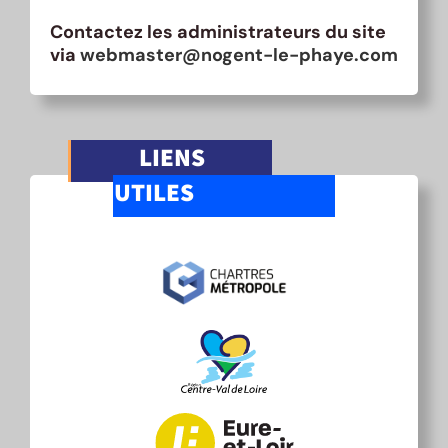
Contactez les administrateurs du site
via
webmaster@nogent-le-phaye.com
LIENS
UTILES