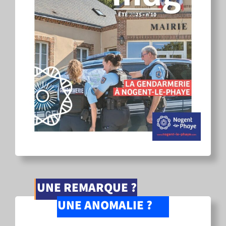
UNE REMARQUE ?
UNE ANOMALIE ?