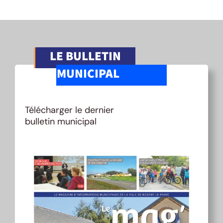
LE BULLETIN
MUNICIPAL
Télécharger le dernier
bulletin municipal