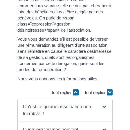
commerciaux</span>, elle ne doit pas chercher à
faire des bénéfices et doit être dirigée par des
bénévoles. On parle de <span
class="expression">gestion
désintéressée</span> de l'association.
Vous vous demandez s'il est possible de verser
une rémunération au dirigeant d'une association
sans remettre en cause le caractère désintéressé
de sa gestion, quels sont les organismes
concernés par cette dérogation, quels sont les
modes de rémunération ?
Nous vous donnons les informations utiles.
Tout replier
Tout déplier
Qu'est-ce qu'une association non
lucrative ?
Quels organismes peuvent