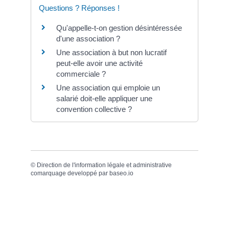
Questions ? Réponses !
Qu'appelle-t-on gestion désintéressée
d'une association ?
Une association à but non lucratif
peut-elle avoir une activité
commerciale ?
Une association qui emploie un
salarié doit-elle appliquer une
convention collective ?
©
Direction de l'information légale et administrative
comarquage developpé par
baseo.io