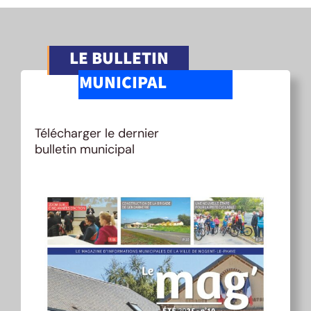
LE BULLETIN
MUNICIPAL
Télécharger le dernier
bulletin municipal