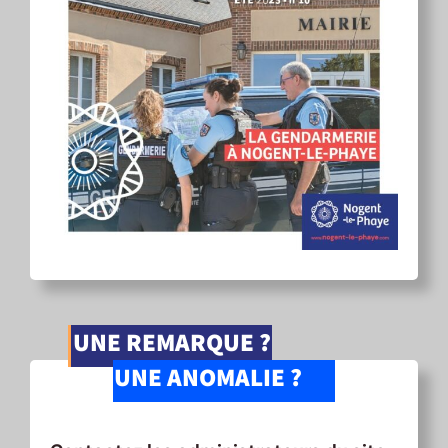
UNE REMARQUE ?
UNE ANOMALIE ?