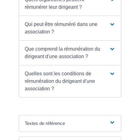
rémunérer leur dirigeant ?
Qui peut être rémunéré dans une
association ?
Que comprend la rémunération du
dirigeant d'une association ?
Quelles sont les conditions de
rémunération du dirigeant d'une
association ?
Textes de référence