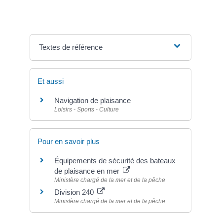
Textes de référence
Et aussi
Navigation de plaisance
Loisirs - Sports - Culture
Pour en savoir plus
Équipements de sécurité des bateaux
de plaisance en mer
Ministère chargé de la mer et de la pêche
Division 240
Ministère chargé de la mer et de la pêche