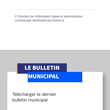
©
Direction de l'information légale et administrative
comarquage developpé par
baseo.io
LE BULLETIN
MUNICIPAL
Télécharger le dernier
bulletin municipal