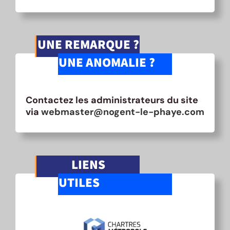
UNE REMARQUE ?
UNE ANOMALIE ?
Contactez les administrateurs du site
via
webmaster@nogent-le-phaye.com
LIENS
UTILES