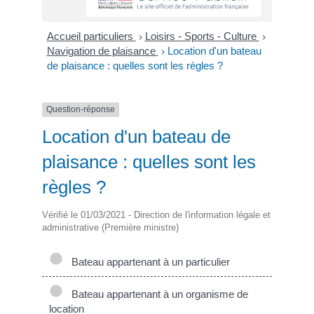
Accueil particuliers
Loisirs - Sports - Culture
>
>
Navigation de plaisance
Location d'un bateau
>
de plaisance : quelles sont les règles ?
Question-réponse
Location d'un bateau de
plaisance : quelles sont les
règles ?
Vérifié le 01/03/2021 - Direction de l'information légale et
administrative (Première ministre)
Bateau appartenant à un particulier
Bateau appartenant à un organisme de
location