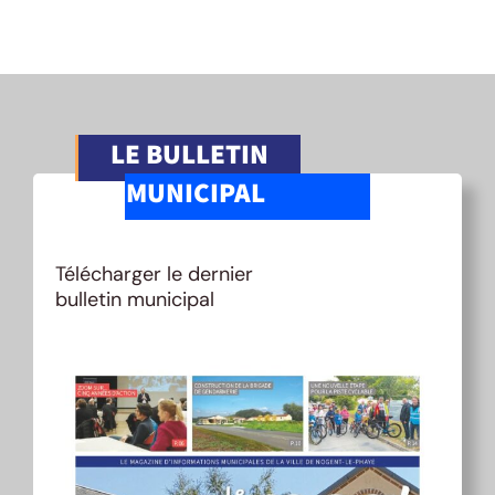
LE BULLETIN
MUNICIPAL
Télécharger le dernier
bulletin municipal