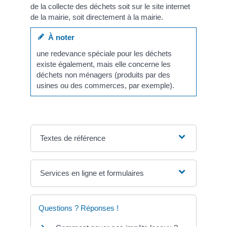
de la collecte des déchets soit sur le site internet
de la mairie, soit directement à la mairie.
À noter
une redevance spéciale pour les déchets
existe également, mais elle concerne les
déchets non ménagers (produits par des
usines ou des commerces, par exemple).
Textes de référence
Services en ligne et formulaires
Questions ? Réponses !