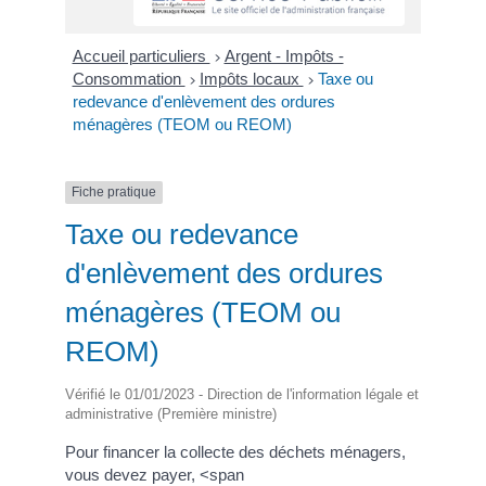
Accueil particuliers
Argent - Impôts -
>
Consommation
Impôts locaux
Taxe ou
>
>
redevance d'enlèvement des ordures
ménagères (TEOM ou REOM)
Fiche pratique
Taxe ou redevance
d'enlèvement des ordures
ménagères (TEOM ou
REOM)
Vérifié le 01/01/2023 - Direction de l'information légale et
administrative (Première ministre)
Pour financer la collecte des déchets ménagers,
vous devez payer, <span