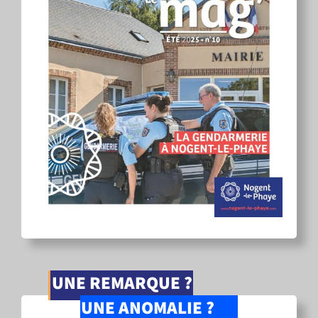
UNE REMARQUE ?
UNE ANOMALIE ?