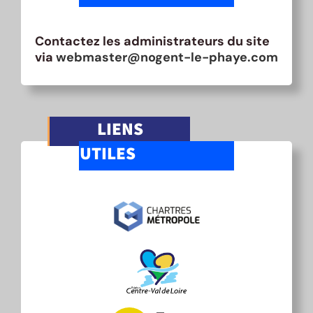
Contactez les administrateurs du site
via
webmaster@nogent-le-phaye.com
LIENS
UTILES