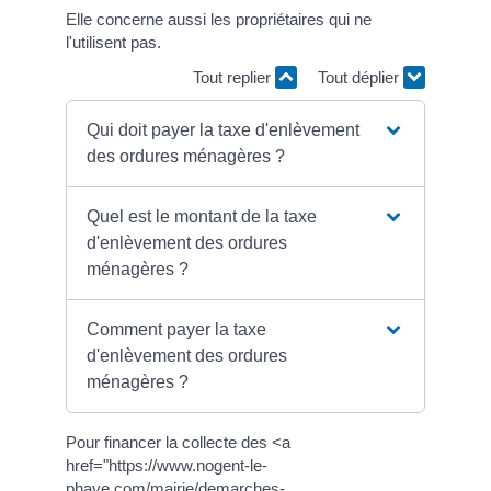
Elle concerne aussi les propriétaires qui ne
l'utilisent pas.
Tout replier
Tout déplier
Qui doit payer la taxe d'enlèvement
des ordures ménagères ?
Quel est le montant de la taxe
d'enlèvement des ordures
ménagères ?
Comment payer la taxe
d'enlèvement des ordures
ménagères ?
Pour financer la collecte des <a
href="https://www.nogent-le-
phaye.com/mairie/demarches-