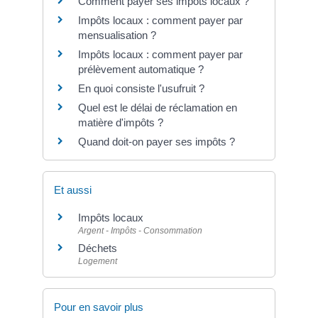
Comment payer ses impôts locaux ?
Impôts locaux : comment payer par
mensualisation ?
Impôts locaux : comment payer par
prélèvement automatique ?
En quoi consiste l'usufruit ?
Quel est le délai de réclamation en
matière d'impôts ?
Quand doit-on payer ses impôts ?
Et aussi
Impôts locaux
Argent - Impôts - Consommation
Déchets
Logement
Pour en savoir plus