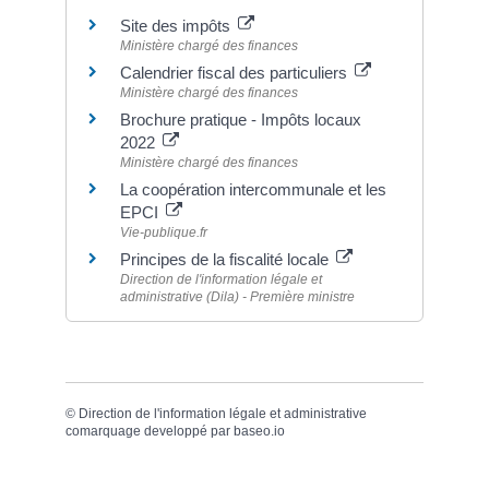
Site des impôts
Ministère chargé des finances
Calendrier fiscal des particuliers
Ministère chargé des finances
Brochure pratique - Impôts locaux
2022
Ministère chargé des finances
La coopération intercommunale et les
EPCI
Vie-publique.fr
Principes de la fiscalité locale
Direction de l'information légale et
administrative (Dila) - Première ministre
©
Direction de l'information légale et administrative
comarquage developpé par
baseo.io