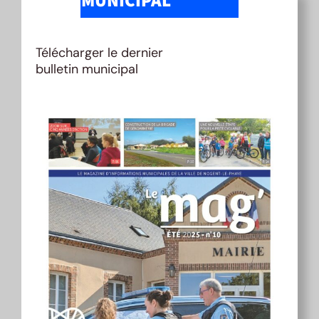
MUNICIPAL
Télécharger le dernier
bulletin municipal