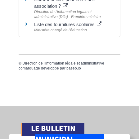
association ?
Direction de l'information légale et
administrative (Dila) - Première ministre
Liste des fournitures scolaires
Ministère chargé de l'éducation
©
Direction de l'information légale et administrative
comarquage developpé par
baseo.io
LE BULLETIN