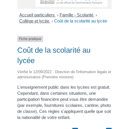
Accueil particuliers
Famille - Scolarité
>
>
Collège et lycée
Coût de la scolarité au lycée
>
Fiche pratique
Coût de la scolarité au
lycée
Vérifié le 12/09/2022 - Direction de l'information légale et
administrative (Première ministre)
L'enseignement public dans les lycées est gratuit.
Cependant, dans certaines situations, une
participation financière peut vous être demandée
(par exemple, fournitures scolaires, cantine, photo
de classe). Ces règles s'appliquent quelle que soit
la nationalité de votre enfant.