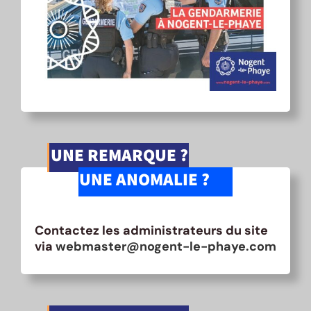
UNE REMARQUE ?
UNE ANOMALIE ?
Contactez les administrateurs du site
via
webmaster@nogent-le-phaye.com