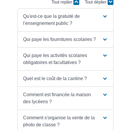
Tout replier
Tout déplier
Qu'est-ce que la gratuité de
l'enseignement public ?
Qui paye les fournitures scolaires ?
Qui paye les activités scolaires
obligatoires et facultatives ?
Quel est le coût de la cantine ?
Comment est financée la maison
des lycéens ?
Comment s'organise la vente de la
photo de classe ?