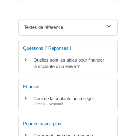
Textes de référence
Questions ? Réponses !
Quelles sont les aides pour financer
la scolarité d'un élève ?
Et aussi
Coût de la scolarité au collège
Famille - Scolarité
Pour en savoir plus
Comment faire pour créer une