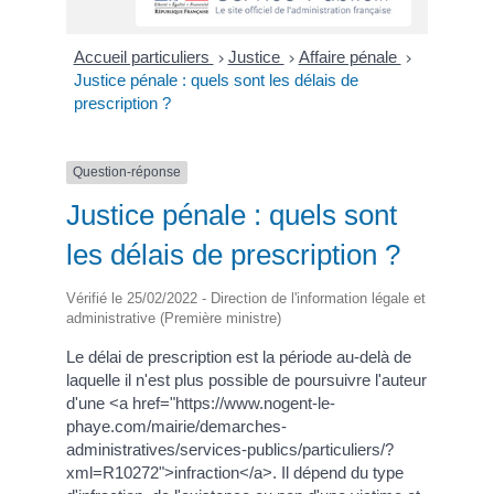
Accueil particuliers
Justice
Affaire pénale
>
>
>
Justice pénale : quels sont les délais de
prescription ?
Question-réponse
Justice pénale : quels sont
les délais de prescription ?
Vérifié le 25/02/2022 - Direction de l'information légale et
administrative (Première ministre)
Le délai de prescription est la période au-delà de
laquelle il n'est plus possible de poursuivre l'auteur
d'une <a href="https://www.nogent-le-
phaye.com/mairie/demarches-
administratives/services-publics/particuliers/?
xml=R10272">infraction</a>. Il dépend du type