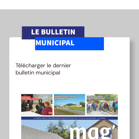
LE BULLETIN
MUNICIPAL
Télécharger le dernier
bulletin municipal