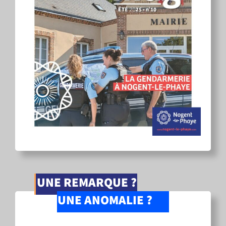
UNE REMARQUE ?
UNE ANOMALIE ?