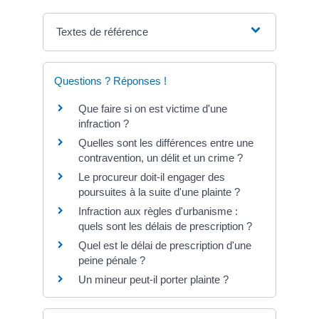
Textes de référence
Questions ? Réponses !
Que faire si on est victime d'une
infraction ?
Quelles sont les différences entre une
contravention, un délit et un crime ?
Le procureur doit-il engager des
poursuites à la suite d'une plainte ?
Infraction aux règles d'urbanisme :
quels sont les délais de prescription ?
Quel est le délai de prescription d'une
peine pénale ?
Un mineur peut-il porter plainte ?