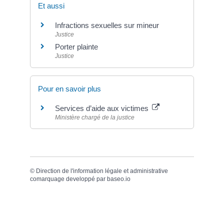
Et aussi
Infractions sexuelles sur mineur
Justice
Porter plainte
Justice
Pour en savoir plus
Services d’aide aux victimes
Ministère chargé de la justice
©
Direction de l'information légale et administrative
comarquage developpé par
baseo.io