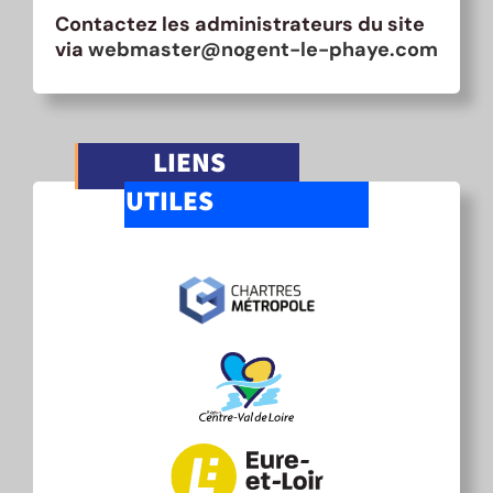
Contactez les administrateurs du site
via
webmaster@nogent-le-phaye.com
LIENS
UTILES