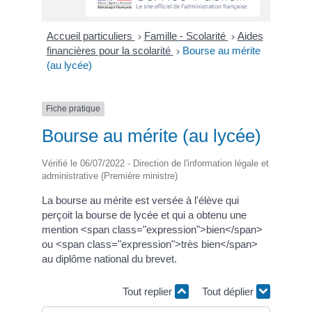
Accueil particuliers
Famille - Scolarité
Aides
>
>
financières pour la scolarité
Bourse au mérite
>
(au lycée)
Fiche pratique
Bourse au mérite (au lycée)
Vérifié le 06/07/2022 - Direction de l'information légale et
administrative (Première ministre)
La bourse au mérite est versée à l'élève qui
perçoit la bourse de lycée et qui a obtenu une
mention <span class="expression">bien</span>
ou <span class="expression">très bien</span>
au diplôme national du brevet.
Tout replier
Tout déplier