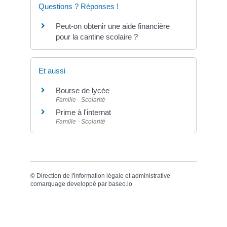
Questions ? Réponses !
Peut-on obtenir une aide financière
pour la cantine scolaire ?
Et aussi
Bourse de lycée
Famille - Scolarité
Prime à l'internat
Famille - Scolarité
©
Direction de l'information légale et administrative
comarquage developpé par
baseo.io