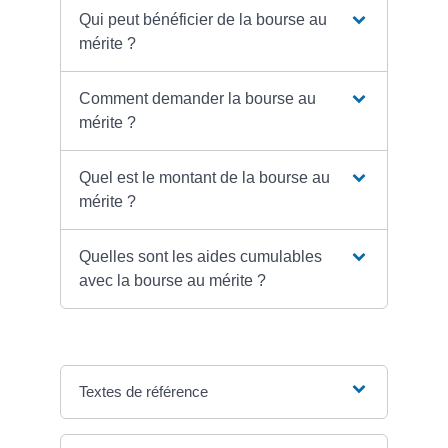
Qui peut bénéficier de la bourse au
mérite ?
Comment demander la bourse au
mérite ?
Quel est le montant de la bourse au
mérite ?
Quelles sont les aides cumulables
avec la bourse au mérite ?
Textes de référence