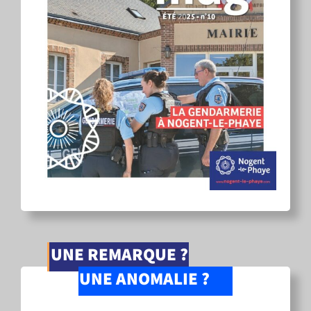
UNE REMARQUE ?
UNE ANOMALIE ?