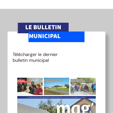
LE BULLETIN
MUNICIPAL
Télécharger le dernier
bulletin municipal