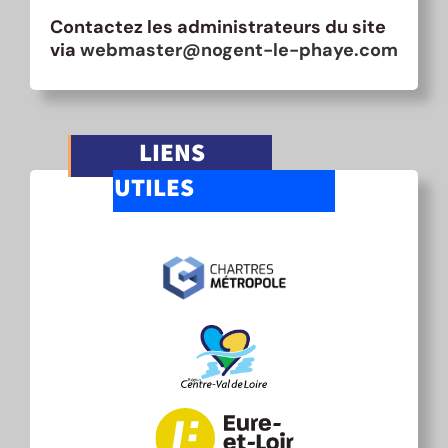
Contactez les administrateurs du site
via
webmaster@nogent-le-phaye.com
LIENS
UTILES