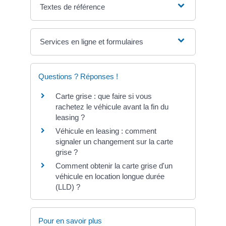
Textes de référence
Services en ligne et formulaires
Questions ? Réponses !
Carte grise : que faire si vous
rachetez le véhicule avant la fin du
leasing ?
Véhicule en leasing : comment
signaler un changement sur la carte
grise ?
Comment obtenir la carte grise d'un
véhicule en location longue durée
(LLD) ?
Pour en savoir plus