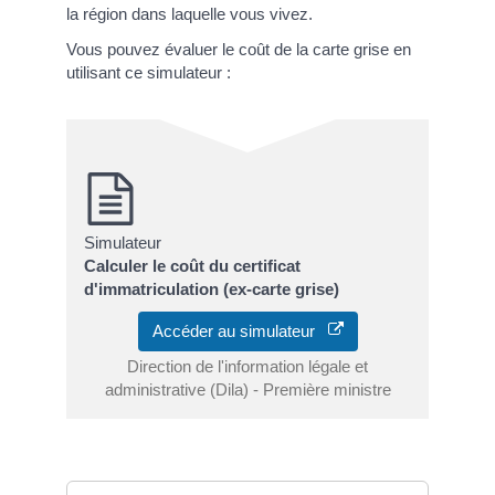
la région dans laquelle vous vivez.
Vous pouvez évaluer le coût de la carte grise en
utilisant ce simulateur :
Simulateur
Calculer le coût du certificat
d'immatriculation (ex-carte grise)
Accéder au simulateur
Direction de l'information légale et
administrative (Dila) - Première ministre