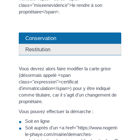
class="miseenevidence">le rendre à son
propriétaire</span>.
Conservation
Restitution
Vous devrez alors faire modifier la carte grise
(désormais appelé <span
class="expression">certificat
d'immatriculation</span>) pour y être indiqué
comme titulaire, car il s'agit d'un changement de
propriétaire.
Vous pouvez effectuer la démarche :
Soit en ligne
Soit auprès d'un <a href="https://www.nogent-
le-phaye.com/mairie/demarches-