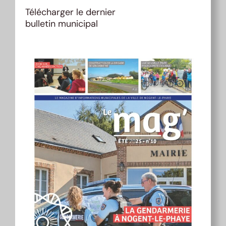
Télécharger le dernier
bulletin municipal