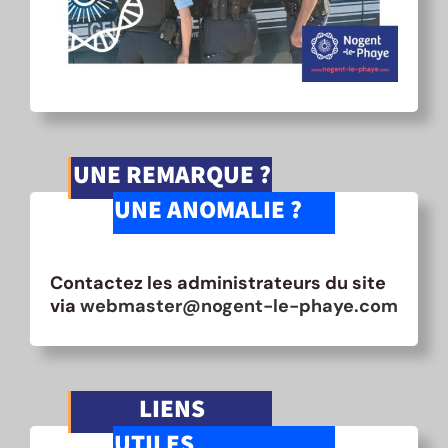
UNE REMARQUE ?
UNE ANOMALIE ?
Contactez les administrateurs du site
via
webmaster@nogent-le-phaye.com
LIENS
UTILES