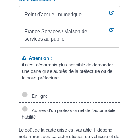
Point d'accueil numérique
France Services / Maison de
services au public
Attention :
il n'est désormais plus possible de demander
une carte grise auprès de la préfecture ou de
la sous-préfecture.
En ligne
Auprès d'un professionnel de l'automobile
habilité
Le coût de la carte grise est variable. Il dépend
notamment des caractéristiques du véhicule et de