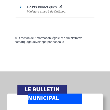
Points numériques
Ministère chargé de l'intérieur
©
Direction de l'information légale et administrative
comarquage developpé par
baseo.io
LE BULLETIN
MUNICIPAL