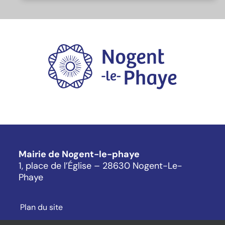
Mairie de Nogent-le-phaye
1, place de l’Église – 28630 Nogent-Le-
Phaye
Plan du site
Mentions légales