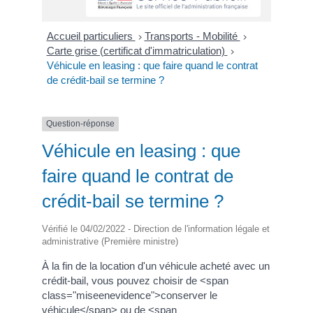
Accueil particuliers
Transports - Mobilité
>
>
Carte grise (certificat d'immatriculation)
>
Véhicule en leasing : que faire quand le contrat
de crédit-bail se termine ?
Question-réponse
Véhicule en leasing : que
faire quand le contrat de
crédit-bail se termine ?
Vérifié le 04/02/2022 - Direction de l'information légale et
administrative (Première ministre)
À la fin de la location d'un véhicule acheté avec un
crédit-bail, vous pouvez choisir de <span
class="miseenevidence">conserver le
véhicule</span> ou de <span