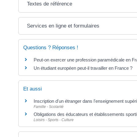
Textes de référence
Services en ligne et formulaires
Questions ? Réponses !
Peut-on exercer une profession paramédicale en Fr
Un étudiant européen peut-il travailler en France ?
Et aussi
Inscription d'un étranger dans l'enseignement supér
Famille - Scolarité
Obligations des éducateurs et établissements sporti
Loisirs - Sports - Culture