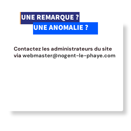
UNE REMARQUE ?
UNE ANOMALIE ?
Contactez les administrateurs du site
via
webmaster@nogent-le-phaye.com