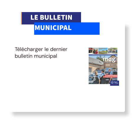
LE BULLETIN
MUNICIPAL
Télécharger le dernier
bulletin municipal