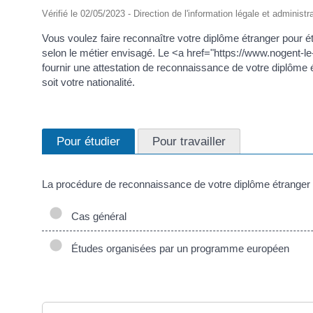
Vérifié le 02/05/2023 - Direction de l'information légale et administr
Vous voulez faire reconnaître votre diplôme étranger pour ét
selon le métier envisagé. Le <a href="https://www.nogent-
fournir une attestation de reconnaissance de votre diplôme
soit votre nationalité.
Pour étudier
Pour travailler
La procédure de reconnaissance de votre diplôme étranger 
Cas général
Études organisées par un programme européen