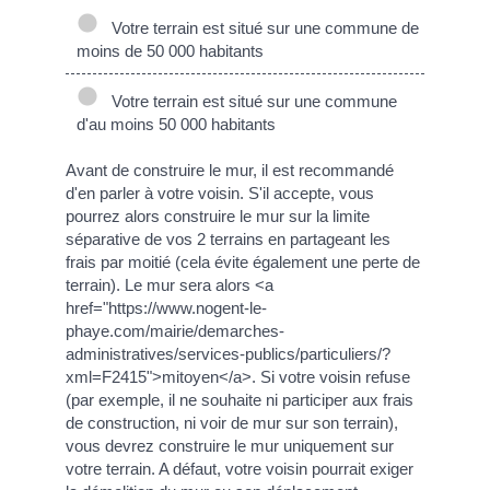
Votre terrain est situé sur une commune de
moins de 50 000 habitants
Votre terrain est situé sur une commune
d'au moins 50 000 habitants
Avant de construire le mur, il est recommandé
d'en parler à votre voisin. S'il accepte, vous
pourrez alors construire le mur sur la limite
séparative de vos 2 terrains en partageant les
frais par moitié (cela évite également une perte de
terrain). Le mur sera alors <a
href="https://www.nogent-le-
phaye.com/mairie/demarches-
administratives/services-publics/particuliers/?
xml=F2415">mitoyen</a>. Si votre voisin refuse
(par exemple, il ne souhaite ni participer aux frais
de construction, ni voir de mur sur son terrain),
vous devrez construire le mur uniquement sur
votre terrain. A défaut, votre voisin pourrait exiger