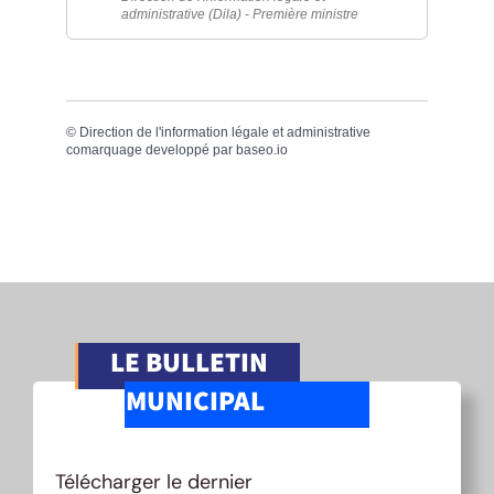
administrative (Dila) - Première ministre
©
Direction de l'information légale et administrative
comarquage developpé par
baseo.io
LE BULLETIN
MUNICIPAL
Télécharger le dernier