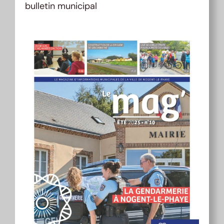
bulletin municipal