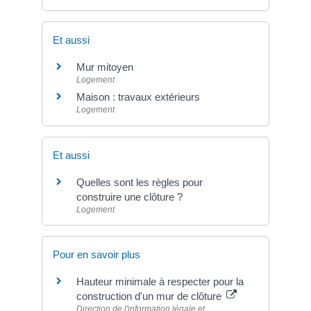
Et aussi
Mur mitoyen
Logement
Maison : travaux extérieurs
Logement
Et aussi
Quelles sont les règles pour
construire une clôture ?
Logement
Pour en savoir plus
Hauteur minimale à respecter pour la
construction d'un mur de clôture
Direction de l'information légale et