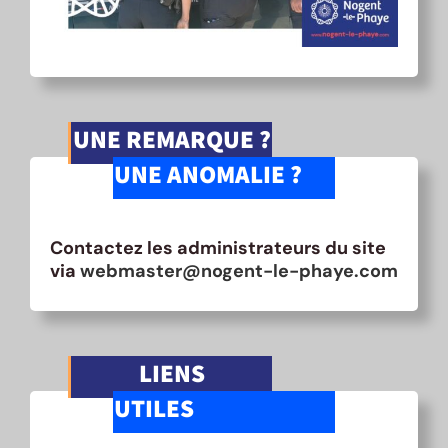
UNE REMARQUE ?
UNE ANOMALIE ?
Contactez les administrateurs du site
via
webmaster@nogent-le-phaye.com
LIENS
UTILES