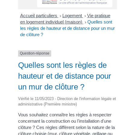
Accueil particuliers
Logement
Vie pratique
>
>
en logement individuel (maison)
Quelles sont
>
les règles de hauteur et de distance pour un mur
de clôture ?
Question-réponse
Quelles sont les règles de
hauteur et de distance pour
un mur de clôture ?
Vérifié le 11/05/2023 - Direction de l'information légale et
administrative (Première ministre)
Vous souhaitez connaître les règles à respecter
concernant la construction ou l'installation d'une
clôture ? Ces règles diffèrent selon la nature de la
clôture choisie (mur, clôture végétale, grillage ou