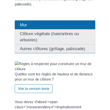
palissade).
Mur
Clôture végétale (haie/arbres ou
arbustes)
Autres clôtures (grillage, palissade)
Quelles sont les règles de hauteur et de distance
pour un mur de clôture ?
Voir la version texte
Vous devez d'abord <span
class="miseenevidence">impérativement