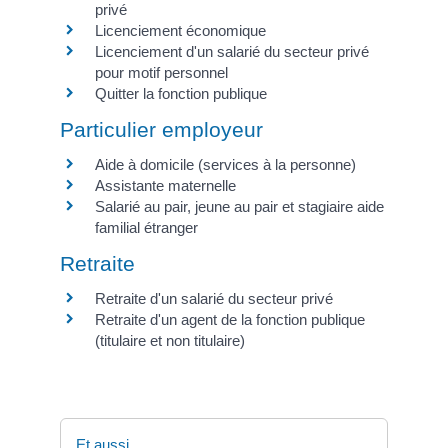
privé
Licenciement économique
Licenciement d'un salarié du secteur privé
pour motif personnel
Quitter la fonction publique
Particulier employeur
Aide à domicile (services à la personne)
Assistante maternelle
Salarié au pair, jeune au pair et stagiaire aide
familial étranger
Retraite
Retraite d'un salarié du secteur privé
Retraite d'un agent de la fonction publique
(titulaire et non titulaire)
Et aussi