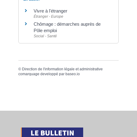
Vivre à l'étranger
Étranger - Europe
Chômage : démarches auprès de
Pôle emploi
Social - Santé
©
Direction de l'information légale et administrative
comarquage developpé par
baseo.io
LE BULLETIN