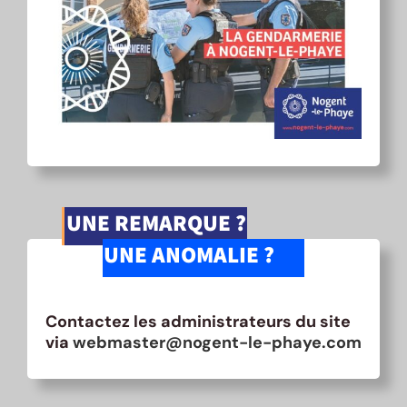
UNE REMARQUE ?
UNE ANOMALIE ?
Contactez les administrateurs du site
via
webmaster@nogent-le-phaye.com