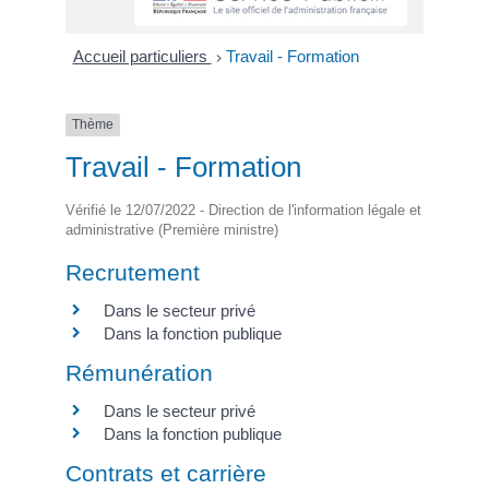
Accueil particuliers
Travail - Formation
>
Thème
Travail - Formation
Vérifié le 12/07/2022 - Direction de l'information légale et
administrative (Première ministre)
Recrutement
Dans le secteur privé
Dans la fonction publique
Rémunération
Dans le secteur privé
Dans la fonction publique
Contrats et carrière