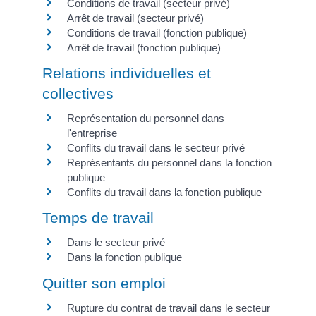
Conditions de travail (secteur privé)
Arrêt de travail (secteur privé)
Conditions de travail (fonction publique)
Arrêt de travail (fonction publique)
Relations individuelles et
collectives
Représentation du personnel dans
l'entreprise
Conflits du travail dans le secteur privé
Représentants du personnel dans la fonction
publique
Conflits du travail dans la fonction publique
Temps de travail
Dans le secteur privé
Dans la fonction publique
Quitter son emploi
Rupture du contrat de travail dans le secteur