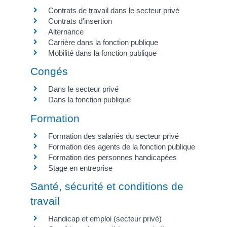
Contrats de travail dans le secteur privé
Contrats d'insertion
Alternance
Carrière dans la fonction publique
Mobilité dans la fonction publique
Congés
Dans le secteur privé
Dans la fonction publique
Formation
Formation des salariés du secteur privé
Formation des agents de la fonction publique
Formation des personnes handicapées
Stage en entreprise
Santé, sécurité et conditions de
travail
Handicap et emploi (secteur privé)