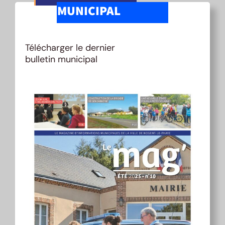
MUNICIPAL
Télécharger le dernier
bulletin municipal