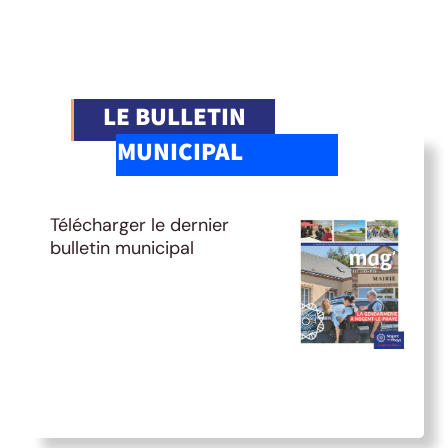
LE BULLETIN
MUNICIPAL
Télécharger le dernier
bulletin municipal