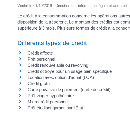
Vérifié le 01/10/2019 - Direction de l'information légale et administr
Le crédit à la consommation concerne les opérations autres 
disposition de la trésorerie. Le montant des crédits est 
supérieure à 3 mois. Plusieurs formes de crédit à la conso
Différents types de crédit
Crédit affecté
Prêt personnel
Crédit renouvelable ou revolving
Crédit octroyé pour un usage bien spécifique
Location avec option d'achat (LOA)
Crédit gratuit
Carte privative de paiement (carte de crédit)
Prêt viager hypothécaire
Microcrédit personnel
Prêt étudiant garanti par l'État