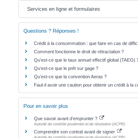
Services en ligne et formulaires
Questions ? Réponses !
Crédit à la consommation : que faire en cas de dif
Comment fonctionne le droit de rétractation ?
Qu'est-ce que le taux annuel effectif global (TAEG) 
Qu'est-ce que le prêt sur gage ?
Qu'est-ce que la convention Aeras ?
Faut-il avoir une caution pour obtenir un crédit à l
Pour en savoir plus
Que savoir avant d'emprunter ?
Autorité de contrôle prudentiel et de résolution (ACPR)
Comprendre son contrat avant de signer
Autorité de contrôle prudentiel et de résolution (ACPR)