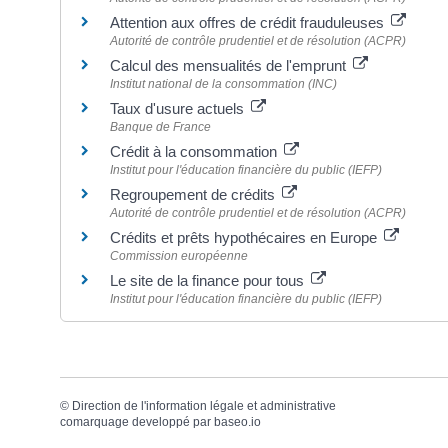
Attention aux offres de crédit frauduleuses
Autorité de contrôle prudentiel et de résolution (ACPR)
Calcul des mensualités de l'emprunt
Institut national de la consommation (INC)
Taux d'usure actuels
Banque de France
Crédit à la consommation
Institut pour l'éducation financière du public (IEFP)
Regroupement de crédits
Autorité de contrôle prudentiel et de résolution (ACPR)
Crédits et prêts hypothécaires en Europe
Commission européenne
Le site de la finance pour tous
Institut pour l'éducation financière du public (IEFP)
©
Direction de l'information légale et administrative
comarquage developpé par
baseo.io