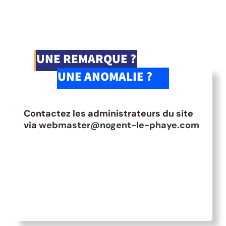
UNE REMARQUE ?
UNE ANOMALIE ?
Contactez les administrateurs du site
via
webmaster@nogent-le-phaye.com